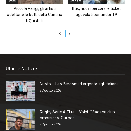
Eventi
Cronaca
Piccola Parigi, gli artisti
Bus, nuovi percorsi e ticket
adottano le botti della Cantina
agevolati per under 19
di Quistello
Ultime Notizie
Nuoto – Leo Bergomi d’argento agli Italiani
8 Agosto 2026
Rugby Serie A Elite – Volpi: “Viadana club
ambizioso. Qui per...
8 Agosto 2026