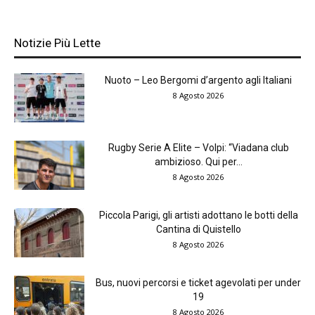
Notizie Più Lette
Nuoto – Leo Bergomi d’argento agli Italiani
8 Agosto 2026
Rugby Serie A Elite – Volpi: “Viadana club
ambizioso. Qui per...
8 Agosto 2026
Piccola Parigi, gli artisti adottano le botti della
Cantina di Quistello
8 Agosto 2026
Bus, nuovi percorsi e ticket agevolati per under
19
8 Agosto 2026