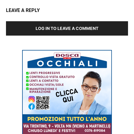
LEAVE A REPLY
LOG IN TO LEAVE A COMMENT