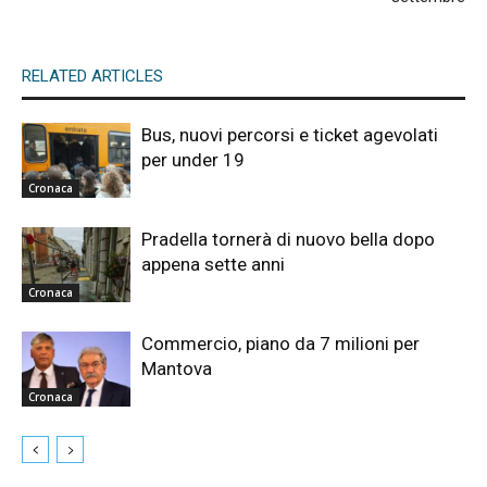
RELATED ARTICLES
Bus, nuovi percorsi e ticket agevolati
per under 19
Cronaca
Pradella tornerà di nuovo bella dopo
appena sette anni
Cronaca
Commercio, piano da 7 milioni per
Mantova
Cronaca