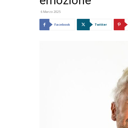
emozione”
6 Marzo 2025
Facebook
Twitter