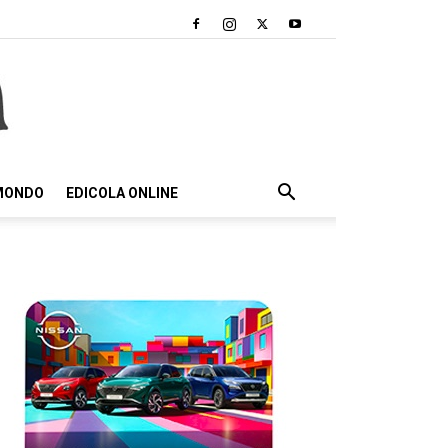
 MONDO
EDICOLA ONLINE