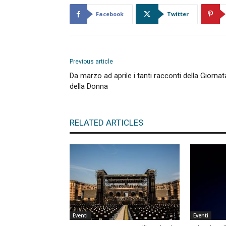
Facebook
Twitter
Previous article
Da marzo ad aprile i tanti racconti della Giornat
della Donna
RELATED ARTICLES
Eventi
Eventi