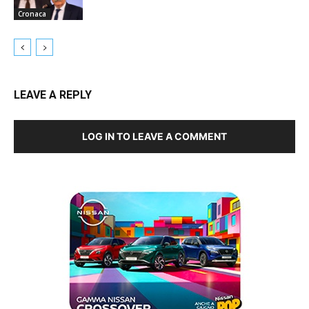
Cronaca
LEAVE A REPLY
LOG IN TO LEAVE A COMMENT