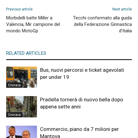
Previous article
Next article
Morbidelli batte Miller a
Tecchi confermato alla guida
Valencia, Mir campione del
della Federazione Ginnastica
mondo MotoGp
d’Italia
RELATED ARTICLES
Bus, nuovi percorsi e ticket agevolati
per under 19
Cronaca
Pradella tornerà di nuovo bella dopo
appena sette anni
Cronaca
Commercio, piano da 7 milioni per
Mantova