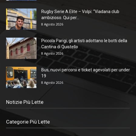
Rugby Serie A Elite – Volpi: “Viadana club
ambizioso. Qui per...
8 Agosto 2026
Piccola Parigi, gli artisti adottano le botti della
Cantina di Quistello
8 Agosto 2026
Bus, nuovi percorsi e ticket agevolati per under
19
8 Agosto 2026
Notizie Più Lette
Categorie Più Lette