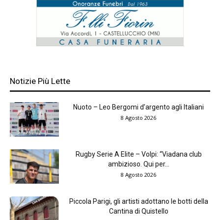
Notizie Più Lette
Nuoto – Leo Bergomi d’argento agli Italiani
8 Agosto 2026
Rugby Serie A Elite – Volpi: “Viadana club
ambizioso. Qui per...
8 Agosto 2026
Piccola Parigi, gli artisti adottano le botti della
Cantina di Quistello