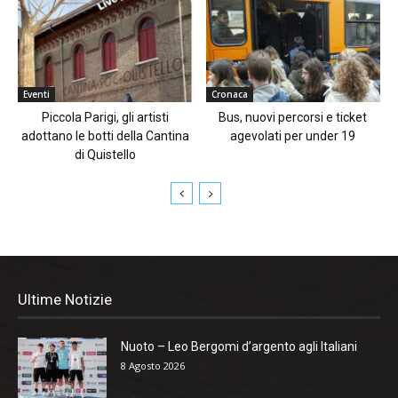
Eventi
Cronaca
Piccola Parigi, gli artisti
Bus, nuovi percorsi e ticket
adottano le botti della Cantina
agevolati per under 19
di Quistello
Ultime Notizie
Nuoto – Leo Bergomi d’argento agli Italiani
8 Agosto 2026