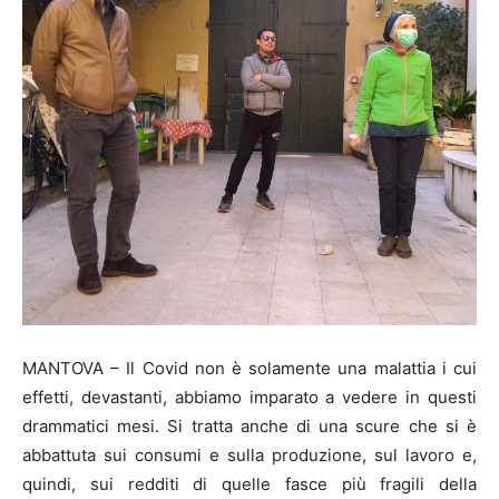
MANTOVA – Il Covid non è solamente una malattia i cui
effetti, devastanti, abbiamo imparato a vedere in questi
drammatici mesi. Si tratta anche di una scure che si è
abbattuta sui consumi e sulla produzione, sul lavoro e,
quindi, sui redditi di quelle fasce più fragili della