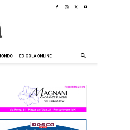
 MONDO
EDICOLA ONLINE