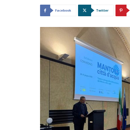
Facebook
Twitter