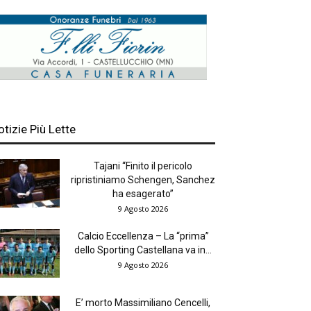
otizie Più Lette
Tajani “Finito il pericolo
ripristiniamo Schengen, Sanchez
ha esagerato”
9 Agosto 2026
Calcio Eccellenza – La “prima”
dello Sporting Castellana va in...
9 Agosto 2026
E’ morto Massimiliano Cencelli,