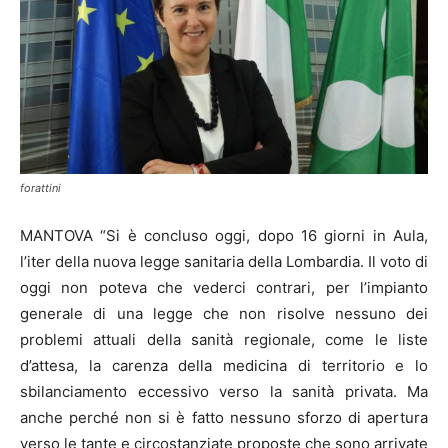
forattini
MANTOVA “Si è concluso oggi, dopo 16 giorni in Aula,
l’iter della nuova legge sanitaria della Lombardia. Il voto di
oggi non poteva che vederci contrari, per l’impianto
generale di una legge che non risolve nessuno dei
problemi attuali della sanità regionale, come le liste
d’attesa, la carenza della medicina di territorio e lo
sbilanciamento eccessivo verso la sanità privata. Ma
anche perché non si è fatto nessuno sforzo di apertura
verso le tante e circostanziate proposte che sono arrivate