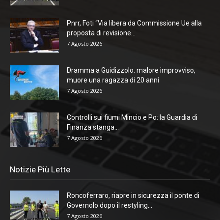
Pnrr, Foti “Via libera da Commissione Ue alla
proposta di revisione...
7 Agosto 2026
Dramma a Guidizzolo: malore improvviso,
muore una ragazza di 20 anni
7 Agosto 2026
Controlli sui fiumi Mincio e Po: la Guardia di
Finanza stanga...
7 Agosto 2026
Notizie Più Lette
Roncoferraro, riapre in sicurezza il ponte di
Governolo dopo il restyling...
7 Agosto 2026