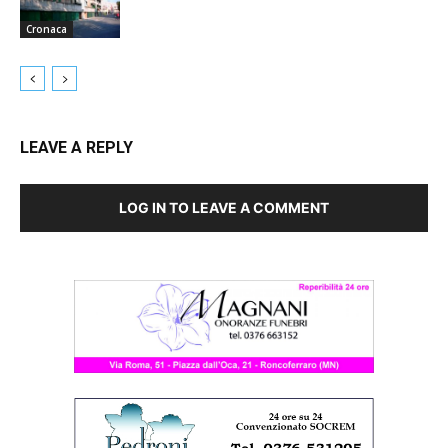
Cronaca
LEAVE A REPLY
LOG IN TO LEAVE A COMMENT