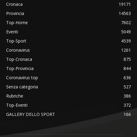
Cronaca
19171
Provincia
14563
Top-Home
7602
Eventi
5049
Top-Sport
4539
Coronavirus
1261
Top-Cronaca
875
Top-Provincia
844
Coronavirus top
636
Senza categoria
527
Rubriche
386
Top-Eventi
372
GALLERY DELLO SPORT
166