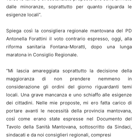
dalle minoranze, soprattutto per quanto riguarda le
esigenze locali”.
Spiega così la consigliera regionale mantovana del PD
Antonella Forattini il voto contrario espresso, oggi, alla
riforma sanitaria Fontana-Moratti, dopo una lunga
maratona in Consiglio Regionale.
“Mi lascia amareggiata soprattutto la decisione della
maggioranza di non prendere nemmeno in
considerazione gli ordini del giorno riguardanti temi
locali. Una grave mancanza e uno schiaffo alle esigenze
dei cittadini. Nelle mie proposte, mi ero fatta carico di
portare avanti le necessità della provincia mantovana,
così come erano state espresse nel Documento del
Tavolo della Sanità Mantovana, sottoscritto da Sindaci,
sindacati e da noi consiglieri regionali, compresi