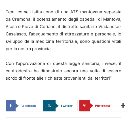
Temi come l’istituzione di una ATS mantovana separata
da Cremona, il potenziamento degli ospedali di Mantova,
Asola e Pieve di Coriano, il distretto sanitario Viadanese-
Casalasco, l’adeguamento di attrezzature e personale, lo
sviluppo della medicina territoriale, sono questioni vitali
per la nostra provincia.
Con l’approvazione di questa legge sanitaria, invece, il
centrodestra ha dimostrato ancora una volta di essere
sordo di fronte alle richieste provenienti dai territori”.
Facebook
Twitter
Pinterest