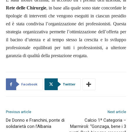
Rete delle Chirurgie
, in base alla quale sono state concordate le
tipologie di interventi che vengono eseguiti in ciascun presidio
ed è stata condivisa l’organizzazione dei professionisti. Questa
strategia organizzativa permette l’ottimizzazione dell’offerta per
il bacino d’utenza e al tempo stesso la crescita e lo sviluppo
professionale equilibrati per tutti i professionisti, a ulteriore
garanzia di qualità della prestazione erogata.
Facebook
Twitter
Previous article
Next article
De Donno e Franchini, ponte di
Calcio 1ª Categoria –
solidarietà con l’Albania
Marmiroli: “Gonzaga, bene i 3