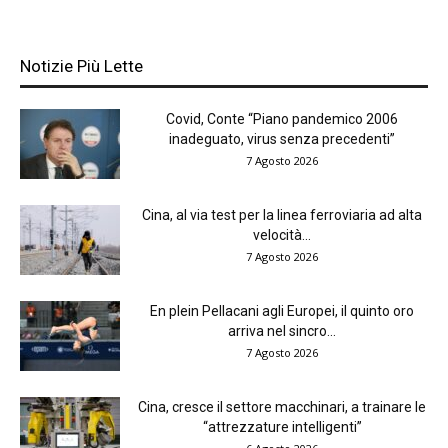
Notizie Più Lette
Covid, Conte “Piano pandemico 2006
inadeguato, virus senza precedenti”
7 Agosto 2026
Cina, al via test per la linea ferroviaria ad alta
velocità...
7 Agosto 2026
En plein Pellacani agli Europei, il quinto oro
arriva nel sincro...
7 Agosto 2026
Cina, cresce il settore macchinari, a trainare le
“attrezzature intelligenti”