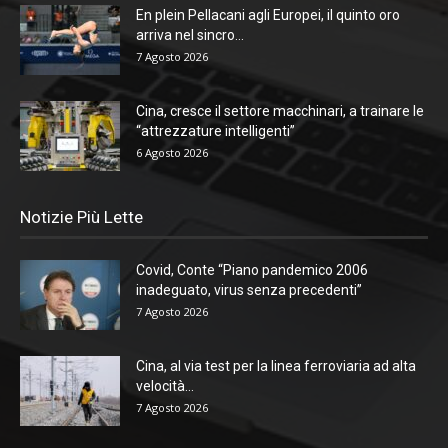
En plein Pellacani agli Europei, il quinto oro
arriva nel sincro...
7 Agosto 2026
Cina, cresce il settore macchinari, a trainare le
“attrezzature intelligenti”
6 Agosto 2026
Notizie Più Lette
Covid, Conte “Piano pandemico 2006
inadeguato, virus senza precedenti”
7 Agosto 2026
Cina, al via test per la linea ferroviaria ad alta
velocità...
7 Agosto 2026