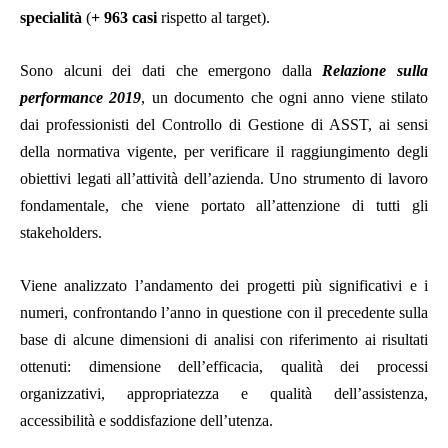
specialità
(
+ 963 casi
rispetto al target).
Sono alcuni dei dati che emergono dalla
Relazione sulla
performance 2019
, un documento che ogni anno viene stilato
dai professionisti del Controllo di Gestione di ASST, ai sensi
della normativa vigente, per verificare il raggiungimento degli
obiettivi legati all’attività dell’azienda. Uno strumento di lavoro
fondamentale, che viene portato all’attenzione di tutti gli
stakeholders.
Viene analizzato l’andamento dei progetti più significativi e i
numeri, confrontando l’anno in questione con il precedente sulla
base di alcune dimensioni di analisi con riferimento ai risultati
ottenuti: dimensione dell’efficacia, qualità dei processi
organizzativi, appropriatezza e qualità dell’assistenza,
accessibilità e soddisfazione dell’utenza.