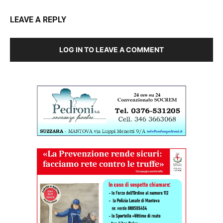
LEAVE A REPLY
LOG IN TO LEAVE A COMMENT