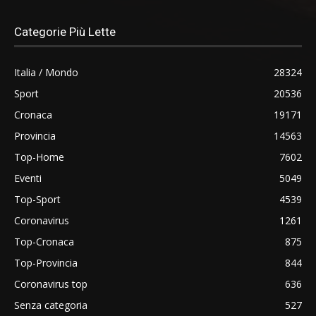
Categorie Più Lette
Italia / Mondo
28324
Sport
20536
Cronaca
19171
Provincia
14563
Top-Home
7602
Eventi
5049
Top-Sport
4539
Coronavirus
1261
Top-Cronaca
875
Top-Provincia
844
Coronavirus top
636
Senza categoria
527