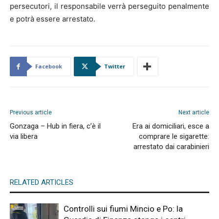
persecutori, il responsabile verrà perseguito penalmente
e potrà essere arrestato.
Facebook
Twitter
Previous article
Next article
Gonzaga – Hub in fiera, c’è il
Era ai domiciliari, esce a
via libera
comprare le sigarette:
arrestato dai carabinieri
RELATED ARTICLES
Controlli sui fiumi Mincio e Po: la