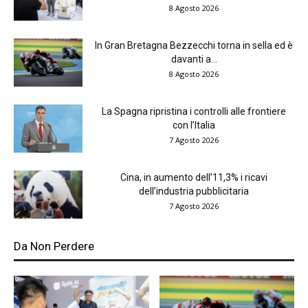
8 Agosto 2026
In Gran Bretagna Bezzecchi torna in sella ed è
davanti a...
8 Agosto 2026
La Spagna ripristina i controlli alle frontiere
con l’Italia
7 Agosto 2026
Cina, in aumento dell’11,3% i ricavi
dell’industria pubblicitaria
7 Agosto 2026
Da Non Perdere