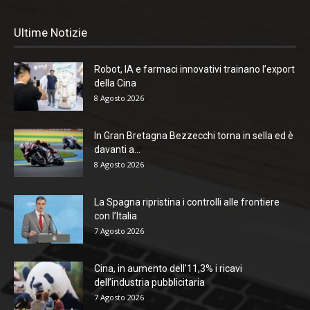
Ultime Notizie
Robot, IA e farmaci innovativi trainano l’export
della Cina
8 Agosto 2026
In Gran Bretagna Bezzecchi torna in sella ed è
davanti a...
8 Agosto 2026
La Spagna ripristina i controlli alle frontiere
con l’Italia
7 Agosto 2026
Cina, in aumento dell’11,3% i ricavi
dell’industria pubblicitaria
7 Agosto 2026