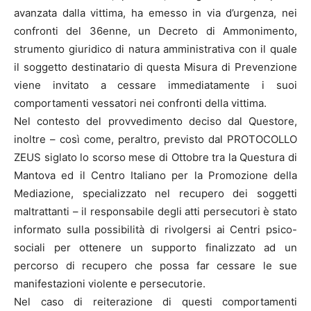
avanzata dalla vittima, ha emesso in via d’urgenza, nei
confronti del 36enne, un Decreto di Ammonimento,
strumento giuridico di natura amministrativa con il quale
il soggetto destinatario di questa Misura di Prevenzione
viene invitato a cessare immediatamente i suoi
comportamenti vessatori nei confronti della vittima.
Nel contesto del provvedimento deciso dal Questore,
inoltre – così come, peraltro, previsto dal PROTOCOLLO
ZEUS siglato lo scorso mese di Ottobre tra la Questura di
Mantova ed il Centro Italiano per la Promozione della
Mediazione, specializzato nel recupero dei soggetti
maltrattanti – il responsabile degli atti persecutori è stato
informato sulla possibilità di rivolgersi ai Centri psico-
sociali per ottenere un supporto finalizzato ad un
percorso di recupero che possa far cessare le sue
manifestazioni violente e persecutorie.
Nel caso di reiterazione di questi comportamenti