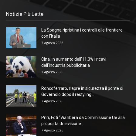
Notizie Più Lette
La Spagna ripristina i controlli alle frontiere
con l’Italia
7 Agosto 2026
Cina, in aumento dell’11,3% i ricavi
dell’industria pubblicitaria
7 Agosto 2026
Roncoferraro, riapre in sicurezza il ponte di
Governolo dopo il restyling...
7 Agosto 2026
Pnrr, Foti “Via libera da Commissione Ue alla
proposta di revisione...
7 Agosto 2026