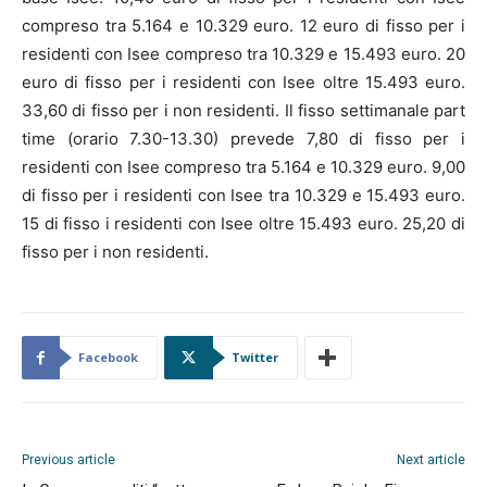
compreso tra 5.164 e 10.329 euro. 12 euro di fisso per i
residenti con Isee compreso tra 10.329 e 15.493 euro. 20
euro di fisso per i residenti con Isee oltre 15.493 euro.
33,60 di fisso per i non residenti. Il fisso settimanale part
time (orario 7.30-13.30) prevede 7,80 di fisso per i
residenti con Isee compreso tra 5.164 e 10.329 euro. 9,00
di fisso per i residenti con Isee tra 10.329 e 15.493 euro.
15 di fisso i residenti con Isee oltre 15.493 euro. 25,20 di
fisso per i non residenti.
Facebook
Twitter
Previous article
Next article