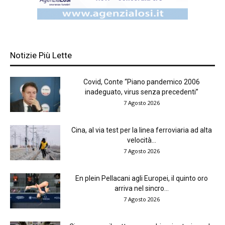
Notizie Più Lette
Covid, Conte “Piano pandemico 2006
inadeguato, virus senza precedenti”
7 Agosto 2026
Cina, al via test per la linea ferroviaria ad alta
velocità...
7 Agosto 2026
En plein Pellacani agli Europei, il quinto oro
arriva nel sincro...
7 Agosto 2026