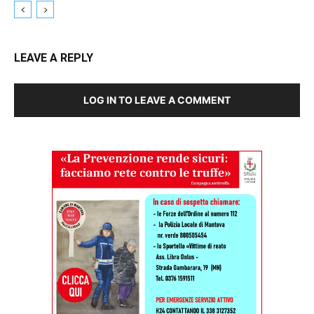
LEAVE A REPLY
LOG IN TO LEAVE A COMMENT