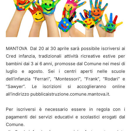
MANTOVA Dal 20 al 30 aprile sarà possibile iscriversi ai
Cred infanzia, tradizionali attività ricreative estive per
bambini dai 3 ai 6 anni, promosse dal Comune nei mesi di
luglio e agosto. Sei i centri aperti nelle scuole
dell’infanzia “Ferrari”, “Montessori”, “Frank”, “Rodari” e
“Sawyer”. Le iscrizioni si accoglieranno online
all’indirizzo pubblicaistruzione.comune.mantova.it.
Per iscriversi è necessario essere in regola con i
pagamenti dei servizi educativi e scolastici erogati dal
Comune.