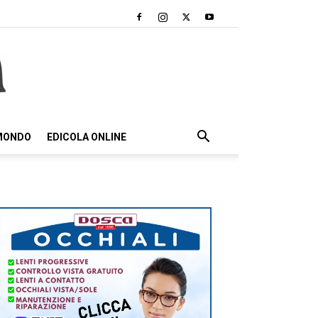
 MONDO
EDICOLA ONLINE