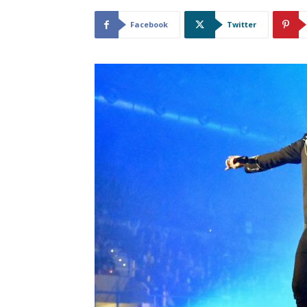
Facebook
Twitter