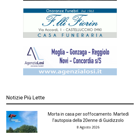
Notizie Più Lette
Morta in casa per soffocamento. Martedì
l’autopsia della 20enne di Guidizzolo
8 Agosto 2026