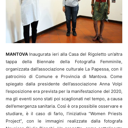
MANTOVA
Inaugurata ieri alla Casa del Rigoletto un’altra
tappa della Biennale della Fotografia Femminile,
organizzata dall’associazione culturale La Papessa, con il
patrocinio di Comune e Provincia di Mantova. Come
spiegato dalla presidente dell’associazione Anna Volpi
l’esposizione era prevista per la manifestazione del 2020,
ma gli eventi sono stati poi scaglionati nel tempo, a causa
dell’emergenza sanitaria. Così è ora possibile osservare e
studiare, è il caso di farlo, l’iniziativa “Women Priests
Project”, con le immagini realizzate dalla fotografa