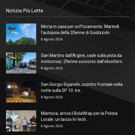
Notizie Più Lette
Morta in casa per soffocamento. Martedì
l’autopsia della 20enne di Guidizzolo
8 Agosto 2026
San Martino dall’Argine, cade sulla pista da
motocross: 29enne soccorso dall’elicottero
8 Agosto 2026
San Giorgio Bigarello, scontro frontale nella
notte sulla SP 10: tre...
8 Agosto 2026
Mantova, arriva il BolaWrap per la Polizia
Locale: un laccio hi-tech...
8 Agosto 2026