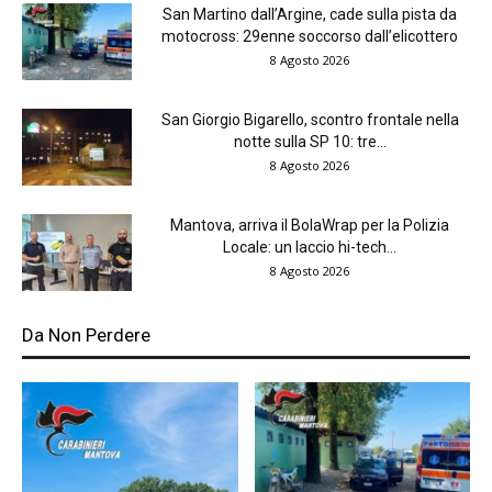
San Martino dall’Argine, cade sulla pista da
motocross: 29enne soccorso dall’elicottero
8 Agosto 2026
San Giorgio Bigarello, scontro frontale nella
notte sulla SP 10: tre...
8 Agosto 2026
Mantova, arriva il BolaWrap per la Polizia
Locale: un laccio hi-tech...
8 Agosto 2026
Da Non Perdere