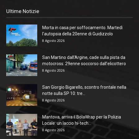
Ultime Notizie
Morta in casa per soffocamento. Martedì
l’autopsia della 20enne di Guidizzolo
8 Agosto 2026
San Martino dall’Argine, cade sulla pista da
motocross: 29enne soccorso dall’elicottero
8 Agosto 2026
San Giorgio Bigarello, scontro frontale nella
notte sulla SP 10: tre...
8 Agosto 2026
Mantova, arriva il BolaWrap per la Polizia
Locale: un laccio hi-tech...
8 Agosto 2026