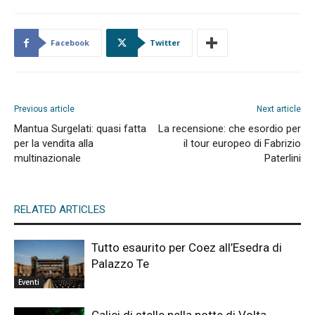
Facebook
Twitter
Previous article
Next article
Mantua Surgelati: quasi fatta
La recensione: che esordio per
per la vendita alla
il tour europeo di Fabrizio
multinazionale
Paterlini
RELATED ARTICLES
Tutto esaurito per Coez all’Esedra di
Palazzo Te
Eventi