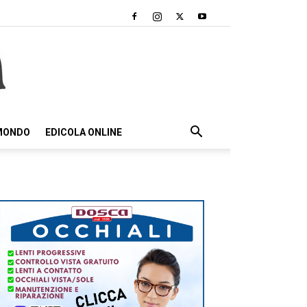
 MONDO
EDICOLA ONLINE