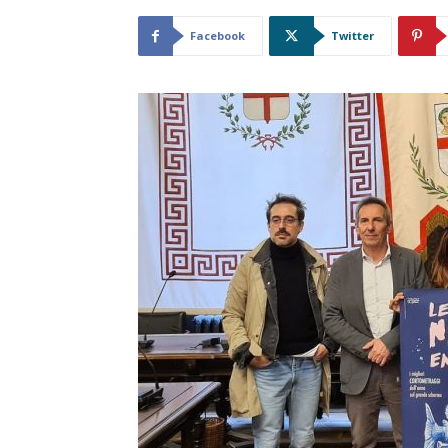
Facebook
Twitter