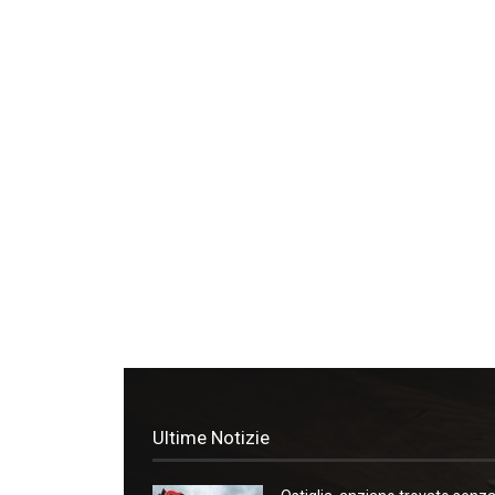
Ultime Notizie