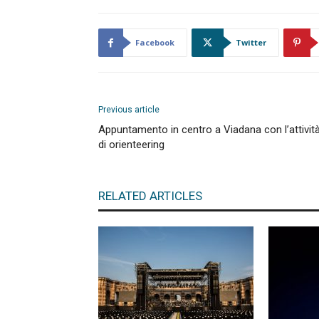
Facebook
Twitter
Previous article
Appuntamento in centro a Viadana con l’attivit
di orienteering
RELATED ARTICLES