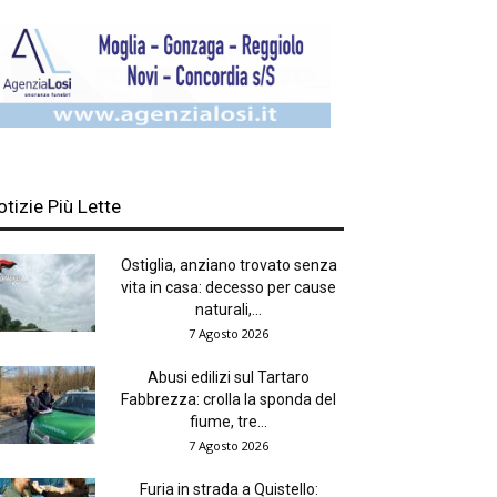
otizie Più Lette
Ostiglia, anziano trovato senza
vita in casa: decesso per cause
naturali,...
7 Agosto 2026
Abusi edilizi sul Tartaro
Fabbrezza: crolla la sponda del
fiume, tre...
7 Agosto 2026
Furia in strada a Quistello: