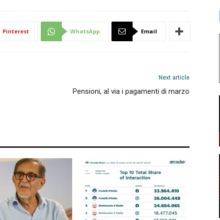
Pinterest
WhatsApp
Email
Next article
Pensioni, al via i pagamenti di marzo