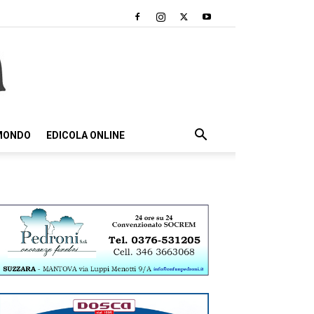
 MONDO
EDICOLA ONLINE