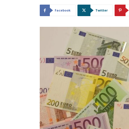
Facebook
Twitter