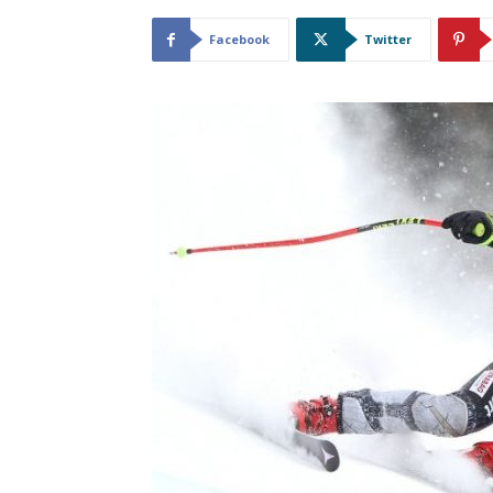
Facebook
Twitter