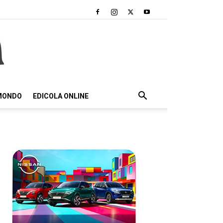
 MONDO
EDICOLA ONLINE