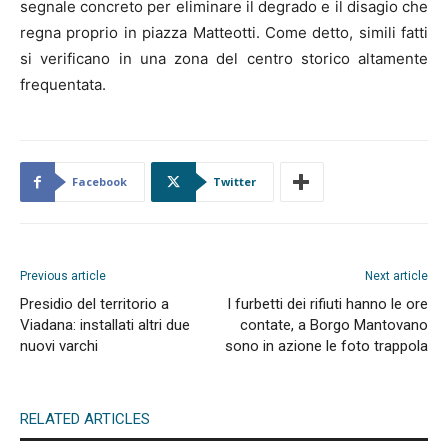
segnale concreto per eliminare il degrado e il disagio che
regna proprio in piazza Matteotti. Come detto, simili fatti
si verificano in una zona del centro storico altamente
frequentata.
Facebook
Twitter
Previous article
Next article
Presidio del territorio a
I furbetti dei rifiuti hanno le ore
Viadana: installati altri due
contate, a Borgo Mantovano
nuovi varchi
sono in azione le foto trappola
RELATED ARTICLES