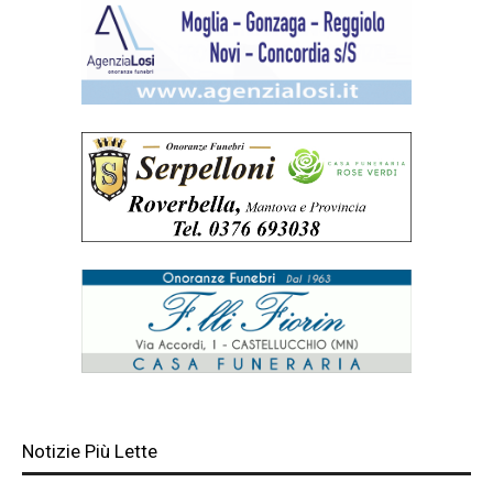
Notizie Più Lette