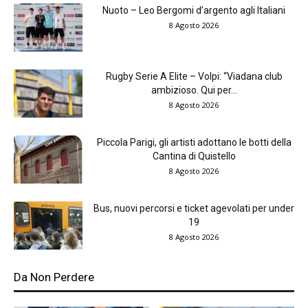
Nuoto – Leo Bergomi d’argento agli Italiani
8 Agosto 2026
Rugby Serie A Elite – Volpi: “Viadana club
ambizioso. Qui per...
8 Agosto 2026
Piccola Parigi, gli artisti adottano le botti della
Cantina di Quistello
8 Agosto 2026
Bus, nuovi percorsi e ticket agevolati per under
19
8 Agosto 2026
Da Non Perdere