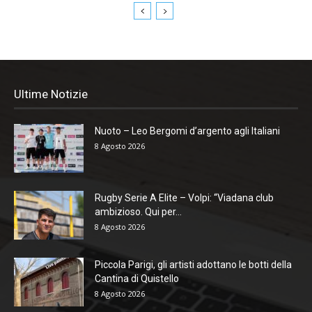
Ultime Notizie
Nuoto – Leo Bergomi d’argento agli Italiani
8 Agosto 2026
Rugby Serie A Elite – Volpi: “Viadana club
ambizioso. Qui per...
8 Agosto 2026
Piccola Parigi, gli artisti adottano le botti della
Cantina di Quistello
8 Agosto 2026