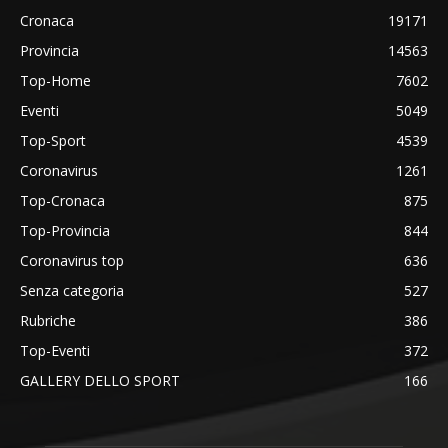
Cronaca
19171
Provincia
14563
Top-Home
7602
Eventi
5049
Top-Sport
4539
Coronavirus
1261
Top-Cronaca
875
Top-Provincia
844
Coronavirus top
636
Senza categoria
527
Rubriche
386
Top-Eventi
372
GALLERY DELLO SPORT
166