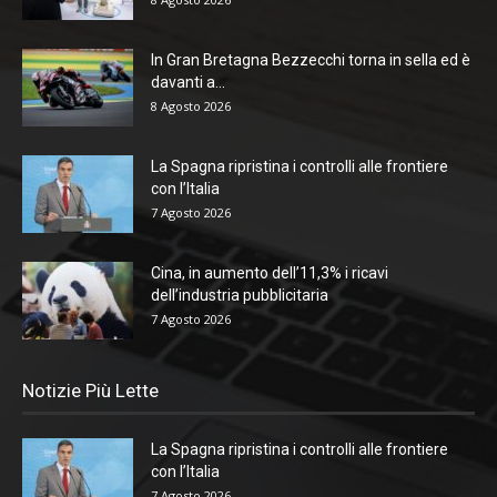
In Gran Bretagna Bezzecchi torna in sella ed è
davanti a...
8 Agosto 2026
La Spagna ripristina i controlli alle frontiere
con l’Italia
7 Agosto 2026
Cina, in aumento dell’11,3% i ricavi
dell’industria pubblicitaria
7 Agosto 2026
Notizie Più Lette
La Spagna ripristina i controlli alle frontiere
con l’Italia
7 Agosto 2026