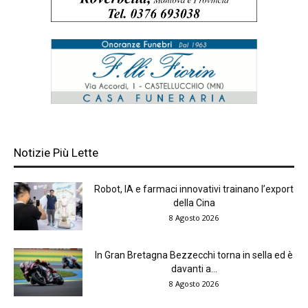
Notizie Più Lette
Robot, IA e farmaci innovativi trainano l’export
della Cina
8 Agosto 2026
In Gran Bretagna Bezzecchi torna in sella ed è
davanti a...
8 Agosto 2026