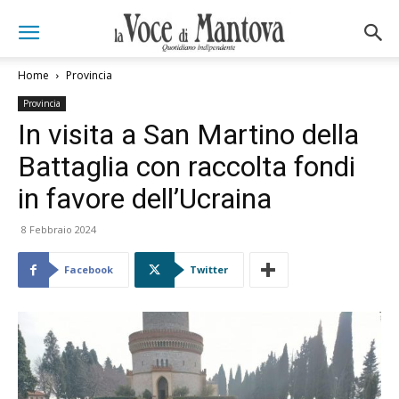
Home
Provincia
Provincia
In visita a San Martino della
Battaglia con raccolta fondi
in favore dell’Ucraina
8 Febbraio 2024
Facebook
Twitter