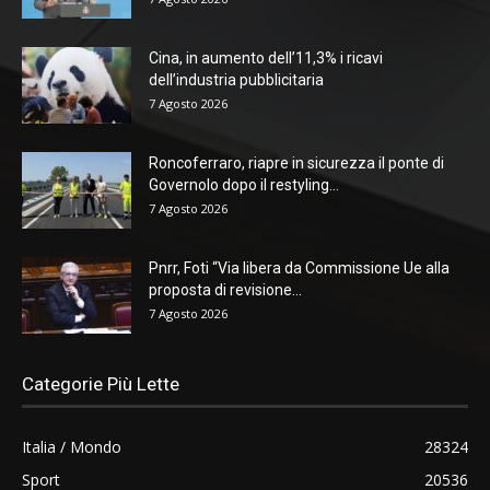
Cina, in aumento dell’11,3% i ricavi
dell’industria pubblicitaria
7 Agosto 2026
Roncoferraro, riapre in sicurezza il ponte di
Governolo dopo il restyling...
7 Agosto 2026
Pnrr, Foti “Via libera da Commissione Ue alla
proposta di revisione...
7 Agosto 2026
Categorie Più Lette
Italia / Mondo
28324
Sport
20536