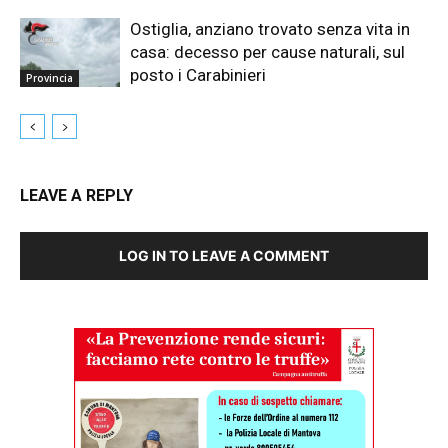
Ostiglia, anziano trovato senza vita in
casa: decesso per cause naturali, sul
posto i Carabinieri
Provincia
LEAVE A REPLY
LOG IN TO LEAVE A COMMENT