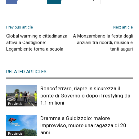
Previous article
Next article
Global warming e cittadinanza
A Monzambano la festa degli
attiva a Castiglione:
anziani tra ricordi, musica e
Legambiente torna a scuola
tanti auguri
RELATED ARTICLES
Roncoferraro, riapre in sicurezza il
ponte di Governolo dopo il restyling da
1,1 milioni
Provincia
Dramma a Guidizzolo: malore
improvviso, muore una ragazza di 20
anni
Provincia