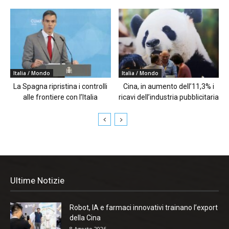
Italia / Mondo
Italia / Mondo
La Spagna ripristina i controlli
Cina, in aumento dell’11,3% i
alle frontiere con l’Italia
ricavi dell’industria pubblicitaria
Ultime Notizie
Robot, IA e farmaci innovativi trainano l’export
della Cina
8 Agosto 2026