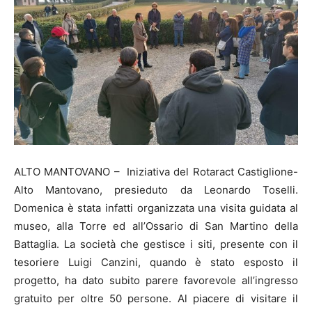
ALTO MANTOVANO – Iniziativa del Rotaract Castiglione-
Alto Mantovano, presieduto da Leonardo Toselli.
Domenica è stata infatti organizzata una visita guidata al
museo, alla Torre ed all’Ossario di San Martino della
Battaglia. La società che gestisce i siti, presente con il
tesoriere Luigi Canzini, quando è stato esposto il
progetto, ha dato subito parere favorevole all’ingresso
gratuito per oltre 50 persone. Al piacere di visitare il