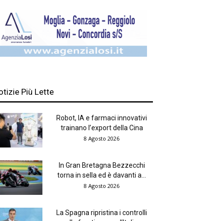
otizie Più Lette
Robot, IA e farmaci innovativi
trainano l’export della Cina
8 Agosto 2026
In Gran Bretagna Bezzecchi
torna in sella ed è davanti a...
8 Agosto 2026
La Spagna ripristina i controlli