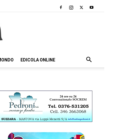
 MONDO
EDICOLA ONLINE