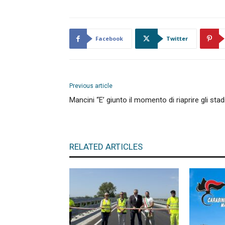
Facebook
Twitter
Previous article
Mancini “E’ giunto il momento di riaprire gli stad
RELATED ARTICLES