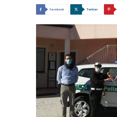
Facebook
Twitter