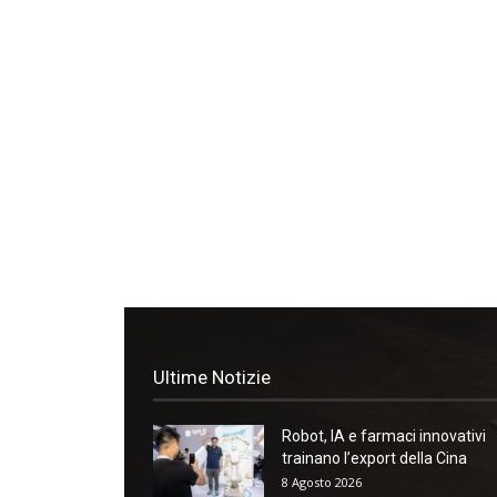
Ultime Notizie
Robot, IA e farmaci innovativi
trainano l’export della Cina
8 Agosto 2026