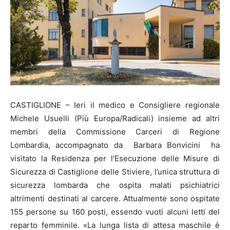
CASTIGLIONE – Ieri il medico e Consigliere regionale
Michele Usuelli (Più Europa/Radicali) insieme ad altri
membri della Commissione Carceri di Regione
Lombardia, accompagnato da Barbara Bonvicini ha
visitato la Residenza per l’Esecuzione delle Misure di
Sicurezza di Castiglione delle Stiviere, l’unica struttura di
sicurezza lombarda che ospita malati psichiatrici
altrimenti destinati al carcere. Attualmente sono ospitate
155 persone su 160 posti, essendo vuoti alcuni letti del
reparto femminile. «La lunga lista di attesa maschile è