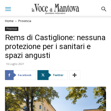
Home
Provincia
Provincia
Rems di Castiglione: nessuna
protezione per i sanitari e
spazi angusti
16 Luglio 2021
Facebook
Twitter