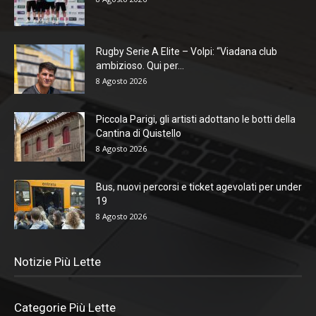
Rugby Serie A Elite – Volpi: “Viadana club
ambizioso. Qui per...
8 Agosto 2026
Piccola Parigi, gli artisti adottano le botti della
Cantina di Quistello
8 Agosto 2026
Bus, nuovi percorsi e ticket agevolati per under
19
8 Agosto 2026
Notizie Più Lette
Categorie Più Lette