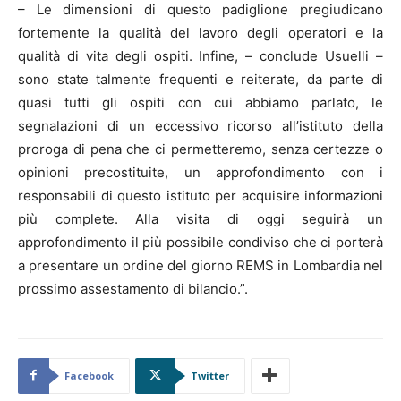
– Le dimensioni di questo padiglione pregiudicano
fortemente la qualità del lavoro degli operatori e la
qualità di vita degli ospiti. Infine, – conclude Usuelli –
sono state talmente frequenti e reiterate, da parte di
quasi tutti gli ospiti con cui abbiamo parlato, le
segnalazioni di un eccessivo ricorso all’istituto della
proroga di pena che ci permetteremo, senza certezze o
opinioni precostituite, un approfondimento con i
responsabili di questo istituto per acquisire informazioni
più complete. Alla visita di oggi seguirà un
approfondimento il più possibile condiviso che ci porterà
a presentare un ordine del giorno REMS in Lombardia nel
prossimo assestamento di bilancio.”.
Facebook
Twitter