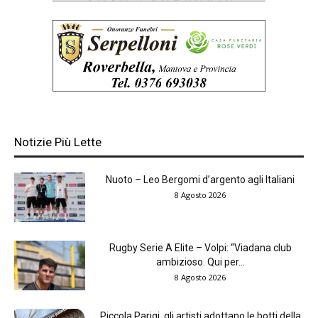
Notizie Più Lette
Nuoto – Leo Bergomi d’argento agli Italiani
8 Agosto 2026
Rugby Serie A Elite – Volpi: “Viadana club
ambizioso. Qui per...
8 Agosto 2026
Piccola Parigi, gli artisti adottano le botti della