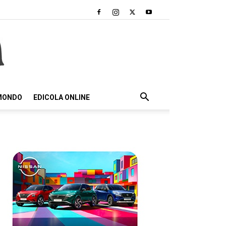
 MONDO
EDICOLA ONLINE