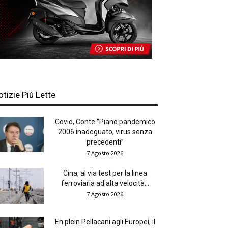
otizie Più Lette
Covid, Conte “Piano pandemico
2006 inadeguato, virus senza
precedenti”
7 Agosto 2026
Cina, al via test per la linea
ferroviaria ad alta velocità...
7 Agosto 2026
En plein Pellacani agli Europei, il