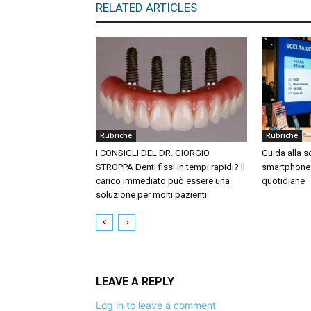
RELATED ARTICLES
Rubriche
Rubriche
I CONSIGLI DEL DR. GIORGIO
Guida alla sc
STROPPA Denti fissi in tempi rapidi? Il
smartphone 
carico immediato può essere una
quotidiane
soluzione per molti pazienti
LEAVE A REPLY
Log in to leave a comment