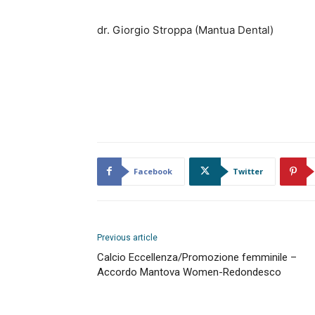
dr. Giorgio Stroppa (Mantua Dental)
Facebook
Twitter
Previous article
Calcio Eccellenza/Promozione femminile –
Accordo Mantova Women-Redondesco