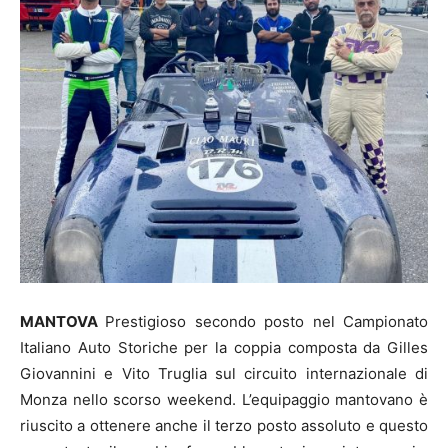
MANTOVA
Prestigioso secondo posto nel Campionato
Italiano Auto Storiche per la coppia composta da Gilles
Giovannini e Vito Truglia sul circuito internazionale di
Monza nello scorso weekend. L’equipaggio mantovano è
riuscito a ottenere anche il terzo posto assoluto e questo