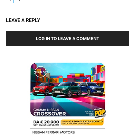
LEAVE A REPLY
LOG IN TO LEAVE A COMMENT