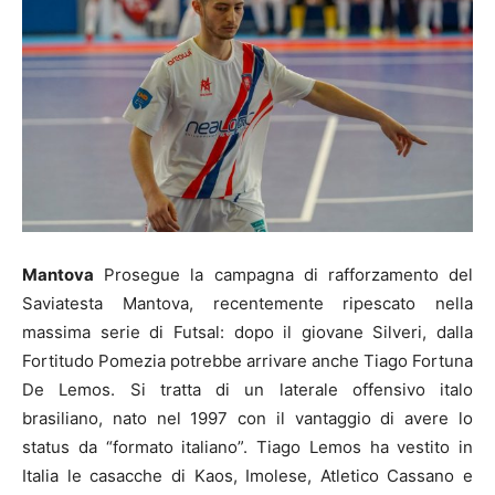
Mantova
Prosegue la campagna di rafforzamento del
Saviatesta Mantova, recentemente ripescato nella
massima serie di Futsal: dopo il giovane Silveri, dalla
Fortitudo Pomezia potrebbe arrivare anche Tiago Fortuna
De Lemos. Si tratta di un laterale offensivo italo
brasiliano, nato nel 1997 con il vantaggio di avere lo
status da “formato italiano”. Tiago Lemos ha vestito in
Italia le casacche di Kaos, Imolese, Atletico Cassano e