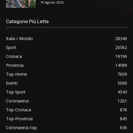
10 Agosto 2026
Categorie Più Lette
Italia / Mondo
28340
Sport
20562
Cronaca
19196
Provincia
14589
Top-Home
7609
Eventi
5060
Top-Sport
4543
Coronavirus
1261
Top-Cronaca
876
Top-Provincia
845
Coronavirus top
636