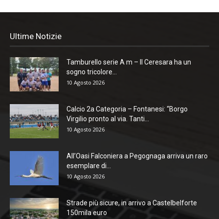
Ultime Notizie
Tamburello serie A m – Il Ceresara ha un
sogno tricolore...
10 Agosto 2026
Calcio 2a Categoria – Fontanesi: “Borgo
Virgilio pronto al via. Tanti...
10 Agosto 2026
All’Oasi Falconiera a Pegognaga arriva un raro
esemplare di...
10 Agosto 2026
Strade più sicure, in arrivo a Castelbelforte
150mila euro