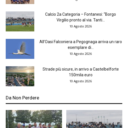
Calcio 2a Categoria – Fontanesi: “Borgo
Virgilio pronto al via. Tanti...
10 Agosto 2026
All’Oasi Falconiera a Pegognaga arriva un raro
esemplare di...
10 Agosto 2026
Strade più sicure, in arrivo a Castelbelforte
150mila euro
10 Agosto 2026
Da Non Perdere