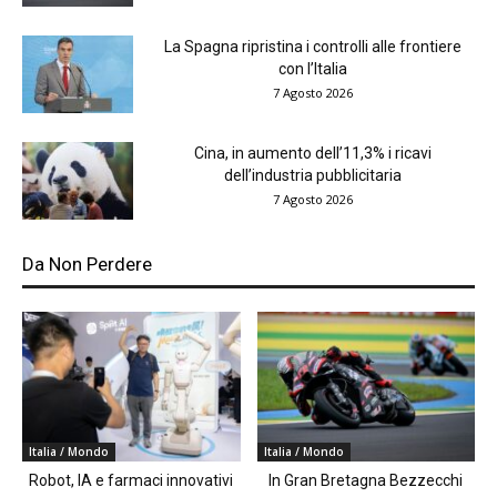
La Spagna ripristina i controlli alle frontiere
con l’Italia
7 Agosto 2026
Cina, in aumento dell’11,3% i ricavi
dell’industria pubblicitaria
7 Agosto 2026
Da Non Perdere
Italia / Mondo
Italia / Mondo
Robot, IA e farmaci innovativi
In Gran Bretagna Bezzecchi