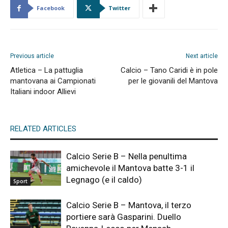
Facebook
Twitter
Previous article
Next article
Atletica – La pattuglia
Calcio – Tano Caridi è in pole
mantovana ai Campionati
per le giovanili del Mantova
Italiani indoor Allievi
RELATED ARTICLES
Calcio Serie B – Nella penultima
amichevole il Mantova batte 3-1 il
Legnago (e il caldo)
Sport
Calcio Serie B – Mantova, il terzo
portiere sarà Gasparini. Duello