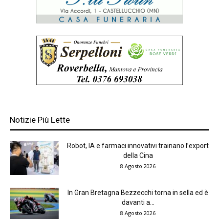
Notizie Più Lette
Robot, IA e farmaci innovativi trainano l’export
della Cina
8 Agosto 2026
In Gran Bretagna Bezzecchi torna in sella ed è
davanti a...
8 Agosto 2026