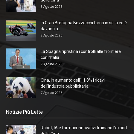
della Cina
8 Agosto 2026
In Gran Bretagna Bezzecchi torna in sella ed è
davanti a...
8 Agosto 2026
La Spagna ripristina i controlli alle frontiere
con l’Italia
7 Agosto 2026
Cina, in aumento dell’11,3% i ricavi
dell’industria pubblicitaria
7 Agosto 2026
Notizie Più Lette
Robot, IA e farmaci innovativi trainano l’export
della Cina