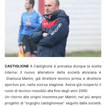
CASTIGLIONE
A Castiglione è prevalsa dunque la scelta
interna: il nuovo allenatore della società aloisiana è
Gianluca Manini, già direttore tecnico prima, e direttore
sportivo poi, nella scorsa stagione. Aveva già ricoperto il
ruolo di tecnico rossoblù alla fine degli anni 2000.
Un ritorno alle origini insomma per Manini, nel più ampio
progetto di “orgoglio castiglionese” seguito dalla società.