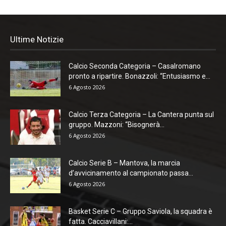
Ultime Notizie
Calcio Seconda Categoria – Casalromano
pronto a ripartire. Bonazzoli: “Entusiasmo e...
6 Agosto 2026
Calcio Terza Categoria – La Cantera punta sul
gruppo. Mazzoni: “Bisognerà...
6 Agosto 2026
Calcio Serie B – Mantova, la marcia
d’avvicinamento al campionato passa...
6 Agosto 2026
Basket Serie C – Gruppo Saviola, la squadra è
fatta. Cacciavillani:...