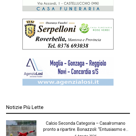
Notizie Più Lette
Calcio Seconda Categoria – Casalromano
pronto a ripartire. Bonazzoli: “Entusiasmo e...
6 Agosto 2026