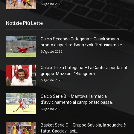
6 Agosto 2026
Notizie Più Lette
Calcio Seconda Categoria – Casalromano
pronto a ripartire. Bonazzoli: “Entusiasmo e...
6 Agosto 2026
Calcio Terza Categoria – La Cantera punta sul
gruppo. Mazzoni: “Bisognerà...
6 Agosto 2026
Calcio Serie B – Mantova, la marcia
d’avvicinamento al campionato passa...
6 Agosto 2026
Basket Serie C – Gruppo Saviola, la squadra è
fatta. Cacciavillani:...