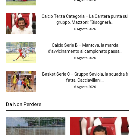
Calcio Terza Categoria – La Cantera punta sul
gruppo. Mazzoni: “Bisognerà...
6 Agosto 2026
Calcio Serie B – Mantova, la marcia
d’avvicinamento al campionato passa...
6 Agosto 2026
Basket Serie C – Gruppo Saviola, la squadra è
fatta. Cacciavillani:...
6 Agosto 2026
Da Non Perdere