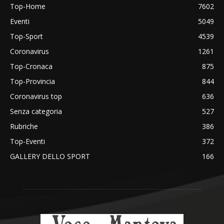
Top-Home
7602
Eventi
5049
Top-Sport
4539
Coronavirus
1261
Top-Cronaca
875
Top-Provincia
844
Coronavirus top
636
Senza categoria
527
Rubriche
386
Top-Eventi
372
GALLERY DELLO SPORT
166