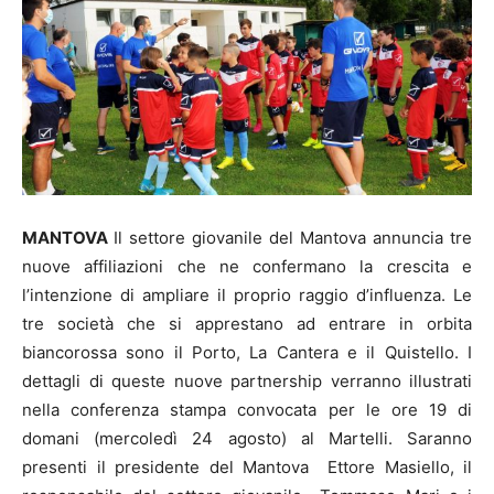
MANTOVA
Il settore giovanile del Mantova annuncia tre
nuove affiliazioni che ne confermano la crescita e
l’intenzione di ampliare il proprio raggio d’influenza. Le
tre società che si apprestano ad entrare in orbita
biancorossa sono il Porto, La Cantera e il Quistello. I
dettagli di queste nuove partnership verranno illustrati
nella conferenza stampa convocata per le ore 19 di
domani (mercoledì 24 agosto) al Martelli. Saranno
presenti il presidente del Mantova Ettore Masiello, il