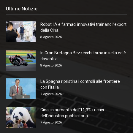
Ultime Notizie
Robot, IA e farmaci innovativi trainano l’export
della Cina
8 Agosto 2026
In Gran Bretagna Bezzecchi torna in sella ed è
davanti a...
8 Agosto 2026
La Spagna ripristina i controlli alle frontiere
con l’Italia
7 Agosto 2026
Cina, in aumento dell’11,3% i ricavi
dell’industria pubblicitaria
7 Agosto 2026