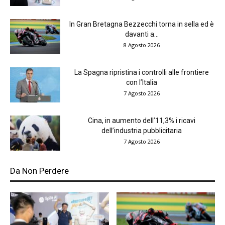
In Gran Bretagna Bezzecchi torna in sella ed è
davanti a...
8 Agosto 2026
La Spagna ripristina i controlli alle frontiere
con l’Italia
7 Agosto 2026
Cina, in aumento dell’11,3% i ricavi
dell’industria pubblicitaria
7 Agosto 2026
Da Non Perdere