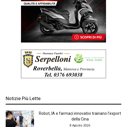
Notizie Più Lette
Robot, IA e farmaci innovativi trainano l’export
della Cina
8 Agosto 2026