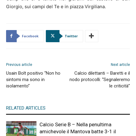
Giorgio, sui campi del Te e in piazza Virgiliana.
Facebook
Twitter
Previous article
Next article
Usain Bolt positivo “Non ho
Calcio dilettanti – Baretti e il
sintomi ma sono in
nodo protocolli: “Segnaleremo
isolamento”
le criticità”
RELATED ARTICLES
Calcio Serie B – Nella penultima
amichevole il Mantova batte 3-1 il