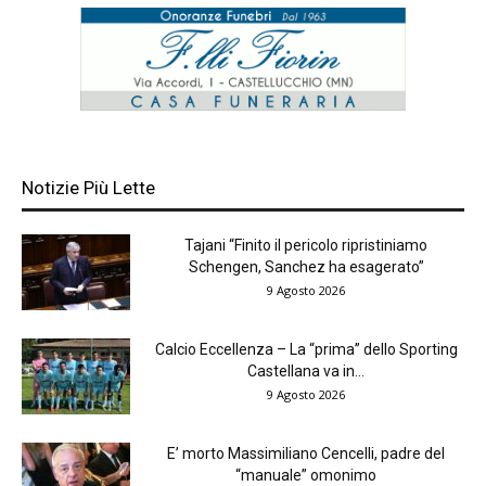
Notizie Più Lette
Tajani “Finito il pericolo ripristiniamo
Schengen, Sanchez ha esagerato”
9 Agosto 2026
Calcio Eccellenza – La “prima” dello Sporting
Castellana va in...
9 Agosto 2026
E’ morto Massimiliano Cencelli, padre del
“manuale” omonimo