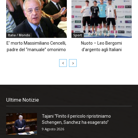
Italia / Mondo
Sport
E’ morto Massimiliano Cencelli,
Nuoto – Leo Bergomi
padre del “manuale” omonimo
d’argento agli Italiani
Ultime Notizie
Tajani “Finito il pericolo ripristiniamo
Schengen, Sanchez ha esagerato”
9 Agosto 2026