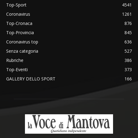
Top-Sport
4541
Coronavirus
1261
Top-Cronaca
876
Top-Provincia
845
Coronavirus top
636
Senza categoria
527
Rubriche
386
Top-Eventi
373
GALLERY DELLO SPORT
166