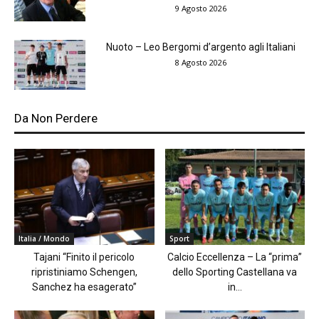
9 Agosto 2026
Nuoto – Leo Bergomi d’argento agli Italiani
8 Agosto 2026
Da Non Perdere
Italia / Mondo
Sport
Tajani “Finito il pericolo
Calcio Eccellenza – La “prima”
ripristiniamo Schengen,
dello Sporting Castellana va
Sanchez ha esagerato”
in...