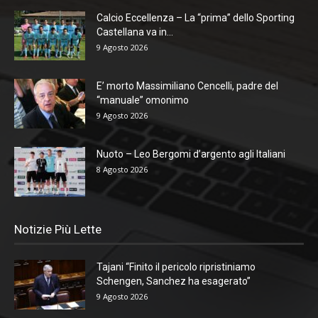
Calcio Eccellenza – La “prima” dello Sporting
Castellana va in...
9 Agosto 2026
E’ morto Massimiliano Cencelli, padre del
“manuale” omonimo
9 Agosto 2026
Nuoto – Leo Bergomi d’argento agli Italiani
8 Agosto 2026
Notizie Più Lette
Tajani “Finito il pericolo ripristiniamo
Schengen, Sanchez ha esagerato”
9 Agosto 2026