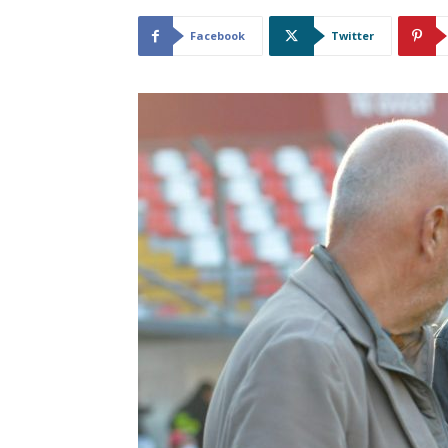
Facebook
Twitter