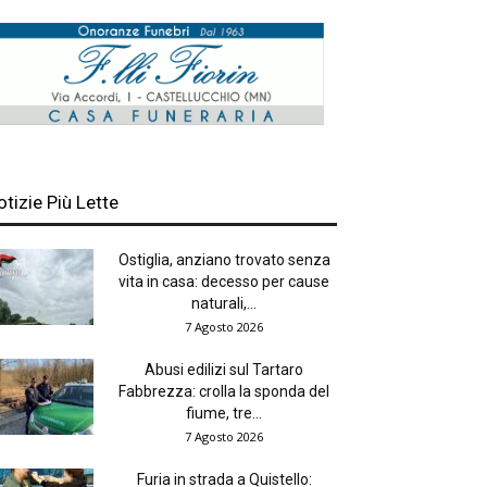
otizie Più Lette
Ostiglia, anziano trovato senza
vita in casa: decesso per cause
naturali,...
7 Agosto 2026
Abusi edilizi sul Tartaro
Fabbrezza: crolla la sponda del
fiume, tre...
7 Agosto 2026
Furia in strada a Quistello: