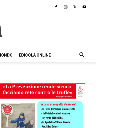
 MONDO
EDICOLA ONLINE