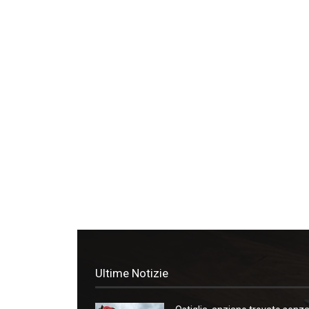
Ultime Notizie