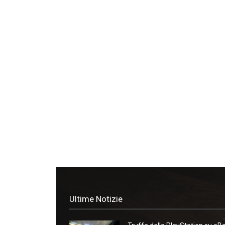
Ultime Notizie