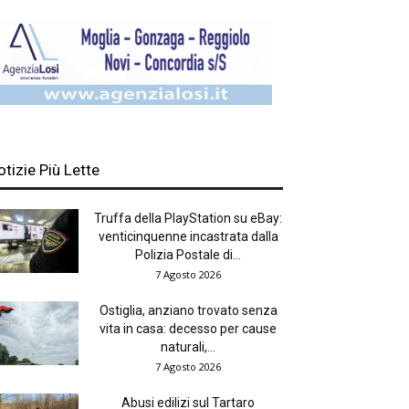
otizie Più Lette
Truffa della PlayStation su eBay:
venticinquenne incastrata dalla
Polizia Postale di...
7 Agosto 2026
Ostiglia, anziano trovato senza
vita in casa: decesso per cause
naturali,...
7 Agosto 2026
Abusi edilizi sul Tartaro