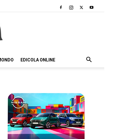
 MONDO
EDICOLA ONLINE