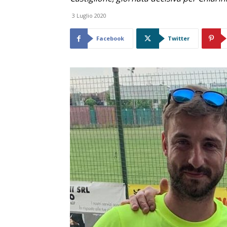
3 Luglio 2020
Facebook
Twitter