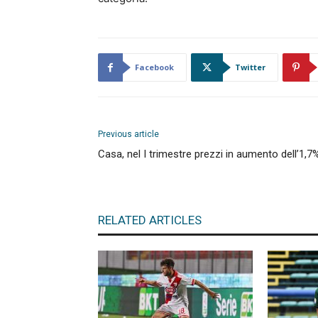
Facebook
Twitter
Previous article
Casa, nel I trimestre prezzi in aumento dell’1,7
RELATED ARTICLES