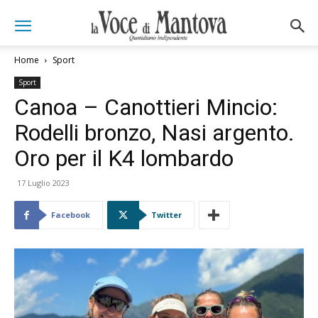
Home
Sport
Sport
Canoa – Canottieri Mincio:
Rodelli bronzo, Nasi argento.
Oro per il K4 lombardo
17 Luglio 2023
Facebook
Twitter