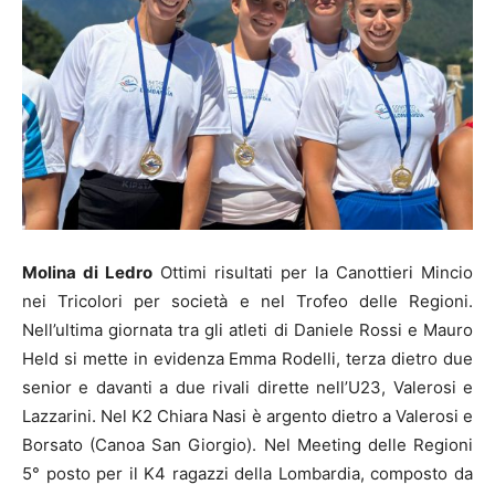
Molina di Ledro
Ottimi risultati per la Canottieri Mincio
nei Tricolori per società e nel Trofeo delle Regioni.
Nell’ultima giornata tra gli atleti di Daniele Rossi e Mauro
Held si mette in evidenza Emma Rodelli, terza dietro due
senior e davanti a due rivali dirette nell’U23, Valerosi e
Lazzarini. Nel K2 Chiara Nasi è argento dietro a Valerosi e
Borsato (Canoa San Giorgio). Nel Meeting delle Regioni
5° posto per il K4 ragazzi della Lombardia, composto da