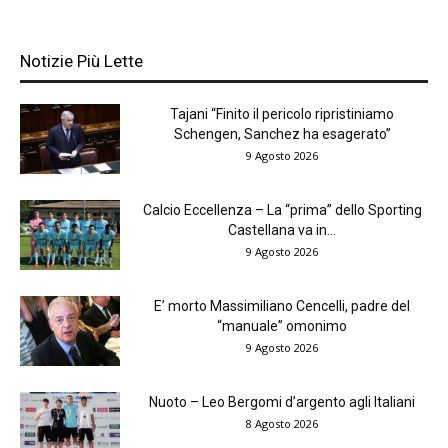
Notizie Più Lette
Tajani “Finito il pericolo ripristiniamo
Schengen, Sanchez ha esagerato”
9 Agosto 2026
Calcio Eccellenza – La “prima” dello Sporting
Castellana va in...
9 Agosto 2026
E’ morto Massimiliano Cencelli, padre del
“manuale” omonimo
9 Agosto 2026
Nuoto – Leo Bergomi d’argento agli Italiani
8 Agosto 2026