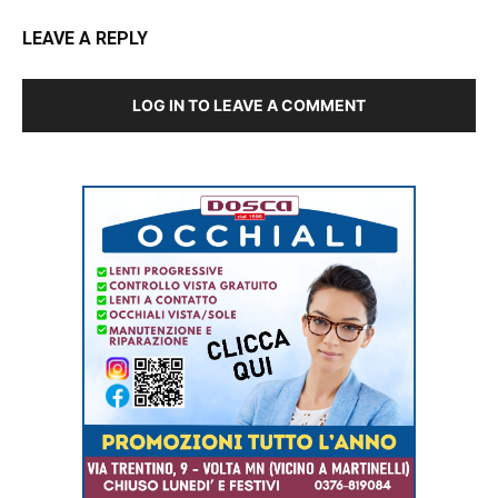
LEAVE A REPLY
LOG IN TO LEAVE A COMMENT