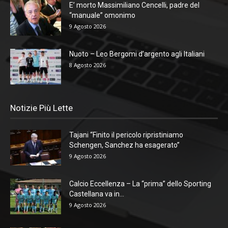
E’ morto Massimiliano Cencelli, padre del
“manuale” omonimo
9 Agosto 2026
Nuoto – Leo Bergomi d’argento agli Italiani
8 Agosto 2026
Notizie Più Lette
Tajani “Finito il pericolo ripristiniamo
Schengen, Sanchez ha esagerato”
9 Agosto 2026
Calcio Eccellenza – La “prima” dello Sporting
Castellana va in...
9 Agosto 2026