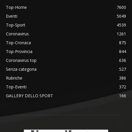
Top-Home
7600
Eventi
5049
Top-Sport
4539
Coronavirus
1261
Top-Cronaca
875
Top-Provincia
844
Coronavirus top
636
Senza categoria
527
Rubriche
386
Top-Eventi
372
GALLERY DELLO SPORT
166