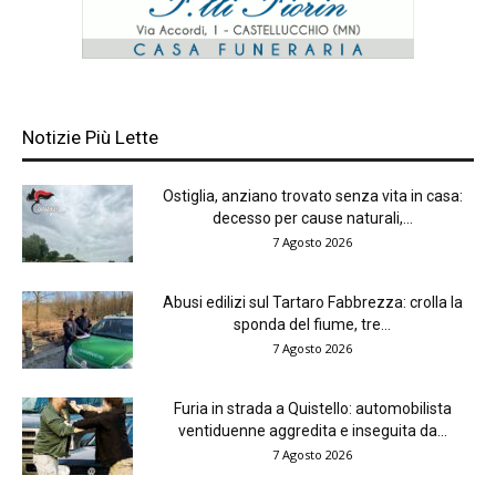
Notizie Più Lette
Ostiglia, anziano trovato senza vita in casa:
decesso per cause naturali,...
7 Agosto 2026
Abusi edilizi sul Tartaro Fabbrezza: crolla la
sponda del fiume, tre...
7 Agosto 2026
Furia in strada a Quistello: automobilista
ventiduenne aggredita e inseguita da...
7 Agosto 2026