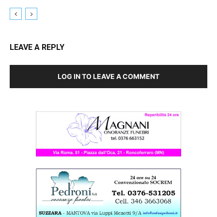
LEAVE A REPLY
LOG IN TO LEAVE A COMMENT