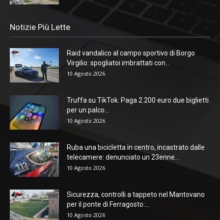
Notizie Più Lette
Raid vandalico al campo sportivo di Borgo
Virgilio: spogliatoi imbrattati con...
10 Agosto 2026
Truffa su TikTok. Paga 2.200 euro due biglietti
per un palco...
10 Agosto 2026
Ruba una bicicletta in centro, incastrato dalle
telecamere: denunciato un 23enne...
10 Agosto 2026
Sicurezza, controlli a tappeto nel Mantovano
per il ponte di Ferragosto:...
10 Agosto 2026