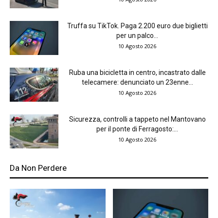
Truffa su TikTok. Paga 2.200 euro due biglietti
per un palco...
10 Agosto 2026
Ruba una bicicletta in centro, incastrato dalle
telecamere: denunciato un 23enne...
10 Agosto 2026
Sicurezza, controlli a tappeto nel Mantovano
per il ponte di Ferragosto:...
10 Agosto 2026
Da Non Perdere