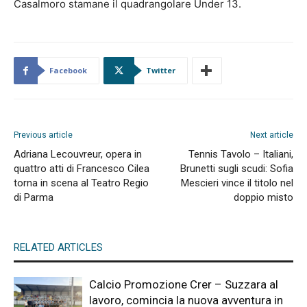
Casalmoro stamane il quadrangolare Under 13.
Facebook
Twitter
Previous article
Next article
Adriana Lecouvreur, opera in
Tennis Tavolo – Italiani,
quattro atti di Francesco Cilea
Brunetti sugli scudi: Sofia
torna in scena al Teatro Regio
Mescieri vince il titolo nel
di Parma
doppio misto
RELATED ARTICLES
Calcio Promozione Crer – Suzzara al
lavoro, comincia la nuova avventura in