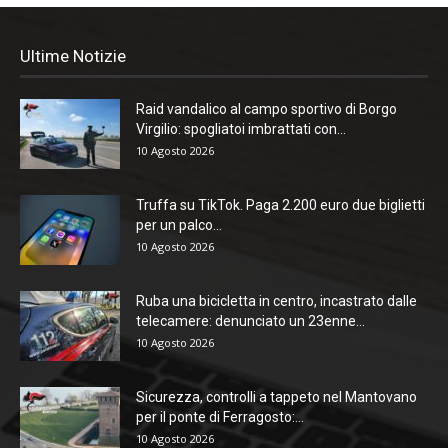
Ultime Notizie
Raid vandalico al campo sportivo di Borgo
Virgilio: spogliatoi imbrattati con...
10 Agosto 2026
Truffa su TikTok. Paga 2.200 euro due biglietti
per un palco...
10 Agosto 2026
Ruba una bicicletta in centro, incastrato dalle
telecamere: denunciato un 23enne...
10 Agosto 2026
Sicurezza, controlli a tappeto nel Mantovano
per il ponte di Ferragosto:...
10 Agosto 2026