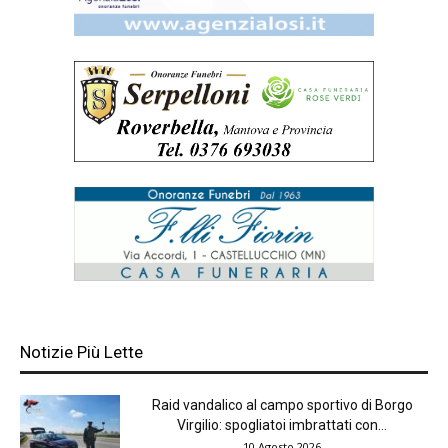
Notizie Più Lette
Raid vandalico al campo sportivo di Borgo
Virgilio: spogliatoi imbrattati con...
10 Agosto 2026