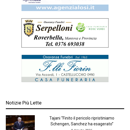
Notizie Più Lette
Tajani “Finito il pericolo ripristiniamo
Schengen, Sanchez ha esagerato”