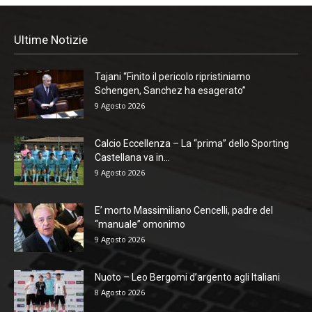
Ultime Notizie
Tajani “Finito il pericolo ripristiniamo
Schengen, Sanchez ha esagerato”
9 Agosto 2026
Calcio Eccellenza – La “prima” dello Sporting
Castellana va in...
9 Agosto 2026
E’ morto Massimiliano Cencelli, padre del
“manuale” omonimo
9 Agosto 2026
Nuoto – Leo Bergomi d’argento agli Italiani
8 Agosto 2026