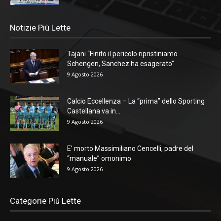
Notizie Più Lette
Tajani “Finito il pericolo ripristiniamo
Schengen, Sanchez ha esagerato”
9 Agosto 2026
Calcio Eccellenza – La “prima” dello Sporting
Castellana va in...
9 Agosto 2026
E’ morto Massimiliano Cencelli, padre del
“manuale” omonimo
9 Agosto 2026
Categorie Più Lette