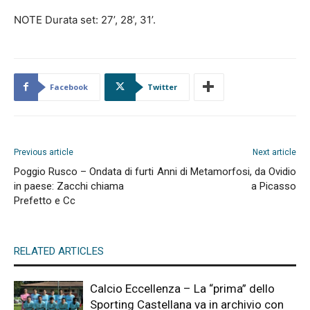
NOTE Durata set: 27’, 28’, 31’.
Facebook
Twitter
Previous article
Next article
Poggio Rusco – Ondata di furti
Anni di Metamorfosi, da Ovidio
in paese: Zacchi chiama
a Picasso
Prefetto e Cc
RELATED ARTICLES
Calcio Eccellenza – La “prima” dello
Sporting Castellana va in archivio con