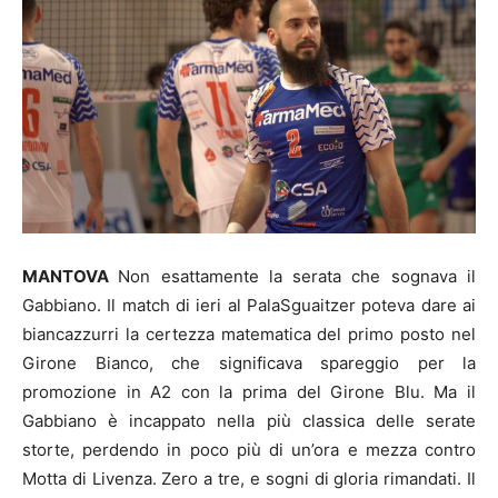
MANTOVA
Non esattamente la serata che sognava il
Gabbiano. Il match di ieri al PalaSguaitzer poteva dare ai
biancazzurri la certezza matematica del primo posto nel
Girone Bianco, che significava spareggio per la
promozione in A2 con la prima del Girone Blu. Ma il
Gabbiano è incappato nella più classica delle serate
storte, perdendo in poco più di un’ora e mezza contro
Motta di Livenza. Zero a tre, e sogni di gloria rimandati. Il