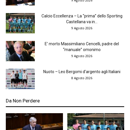
9 Agosto 2026
Calcio Eccellenza – La “prima” dello Sporting
Castellana va in...
9 Agosto 2026
E’ morto Massimiliano Cencelli, padre del
“manuale” omonimo
9 Agosto 2026
Nuoto – Leo Bergomi d’argento agli Italiani
8 Agosto 2026
Da Non Perdere