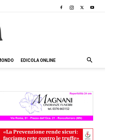
 MONDO
EDICOLA ONLINE