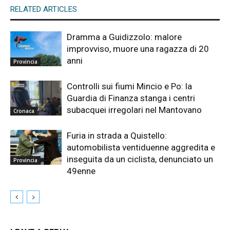
RELATED ARTICLES
Dramma a Guidizzolo: malore
improvviso, muore una ragazza di 20
anni
Provincia
Controlli sui fiumi Mincio e Po: la
Guardia di Finanza stanga i centri
subacquei irregolari nel Mantovano
Cronaca
Furia in strada a Quistello:
automobilista ventiduenne aggredita e
inseguita da un ciclista, denunciato un
Provincia
49enne