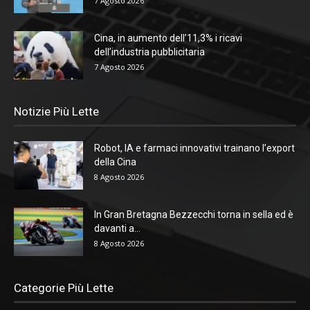
7 Agosto 2026
Cina, in aumento dell’11,3% i ricavi
dell’industria pubblicitaria
7 Agosto 2026
Notizie Più Lette
Robot, IA e farmaci innovativi trainano l’export
della Cina
8 Agosto 2026
In Gran Bretagna Bezzecchi torna in sella ed è
davanti a...
8 Agosto 2026
Categorie Più Lette