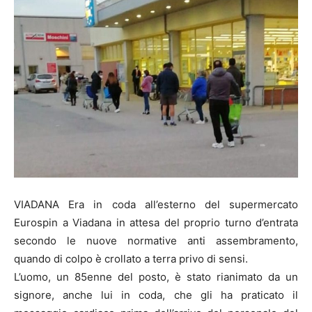
VIADANA Era in coda all’esterno del supermercato
Eurospin a Viadana in attesa del proprio turno d’entrata
secondo le nuove normative anti assembramento,
quando di colpo è crollato a terra privo di sensi.
L’uomo, un 85enne del posto, è stato rianimato da un
signore, anche lui in coda, che gli ha praticato il