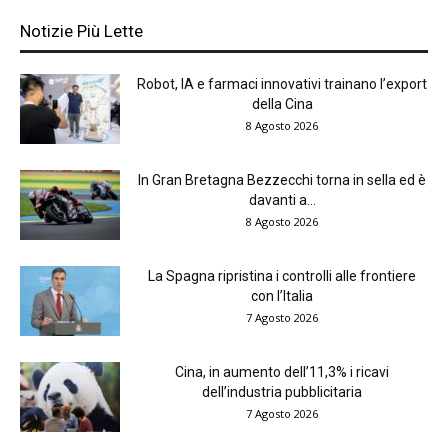
Notizie Più Lette
Robot, IA e farmaci innovativi trainano l’export
della Cina
8 Agosto 2026
In Gran Bretagna Bezzecchi torna in sella ed è
davanti a...
8 Agosto 2026
La Spagna ripristina i controlli alle frontiere
con l’Italia
7 Agosto 2026
Cina, in aumento dell’11,3% i ricavi
dell’industria pubblicitaria
7 Agosto 2026