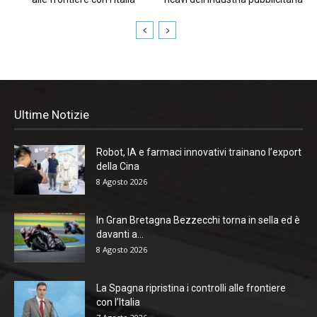
Ultime Notizie
Robot, IA e farmaci innovativi trainano l’export
della Cina
8 Agosto 2026
In Gran Bretagna Bezzecchi torna in sella ed è
davanti a...
8 Agosto 2026
La Spagna ripristina i controlli alle frontiere
con l’Italia