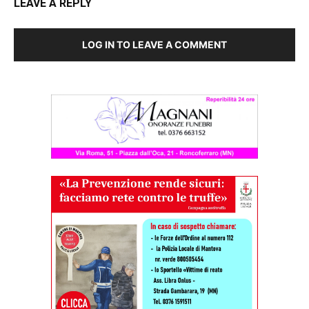
LEAVE A REPLY
LOG IN TO LEAVE A COMMENT