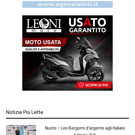
Notizie Più Lette
Nuoto – Leo Bergomi d’argento agli Italiani
8 Agosto 2026