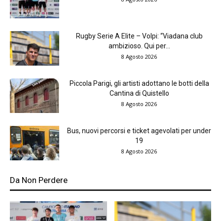
Rugby Serie A Elite – Volpi: “Viadana club
ambizioso. Qui per...
8 Agosto 2026
Piccola Parigi, gli artisti adottano le botti della
Cantina di Quistello
8 Agosto 2026
Bus, nuovi percorsi e ticket agevolati per under
19
8 Agosto 2026
Da Non Perdere