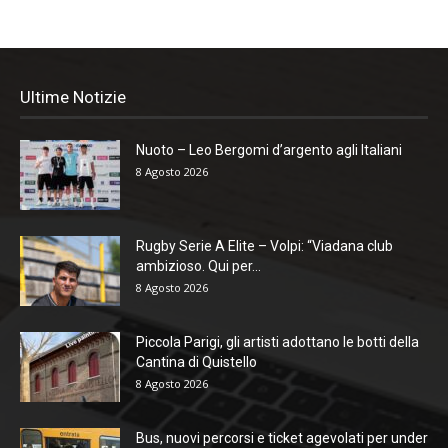
Ultime Notizie
Nuoto – Leo Bergomi d’argento agli Italiani
8 Agosto 2026
Rugby Serie A Elite – Volpi: “Viadana club
ambizioso. Qui per...
8 Agosto 2026
Piccola Parigi, gli artisti adottano le botti della
Cantina di Quistello
8 Agosto 2026
Bus, nuovi percorsi e ticket agevolati per under