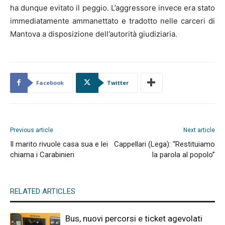
ha dunque evitato il peggio. L’aggressore invece era stato
immediatamente ammanettato e tradotto nelle carceri di
Mantova a disposizione dell’autorità giudiziaria.
Facebook
Twitter
Previous article
Next article
Il marito rivuole casa sua e lei
Cappellari (Lega): “Restituiamo
chiama i Carabinieri
la parola al popolo”
RELATED ARTICLES
Bus, nuovi percorsi e ticket agevolati