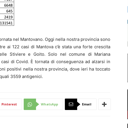
nata nel Mantovano. Oggi nella nostra provincia sono
ltre ai 122 casi di Mantova c’è stata una forte crescita
elle Stiviere e Goito. Solo nel comune di Mariana
casi di Covid. È tornata di conseguenza ad alzarsi in
i positivi nella nostra provincia, dove ieri ha toccato
quali 3559 antigenici.
Pinterest
WhatsApp
Email