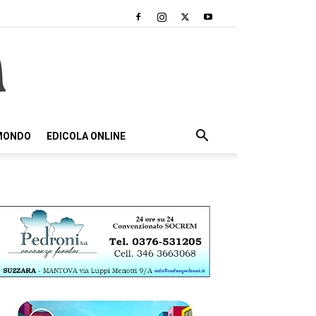
 MONDO
EDICOLA ONLINE