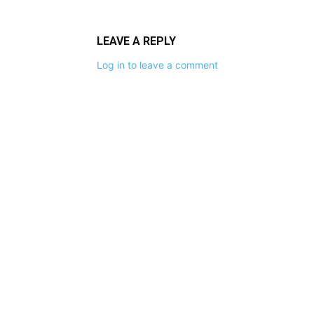
LEAVE A REPLY
Log in to leave a comment