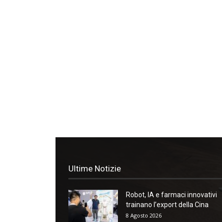
Ultime Notizie
Robot, IA e farmaci innovativi
trainano l’export della Cina
8 Agosto 2026