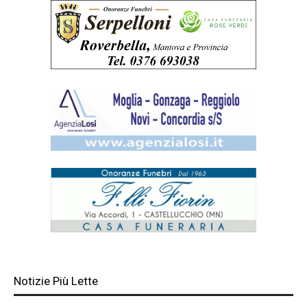
Notizie Più Lette