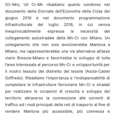
(Cr-Mn), Uil Cr-Mn ribadiamo quanto condiviso nel
documento della Giornata dell’Economia della Cciaa del
giugno 2016 e nel documento programmazione
infrastrutturale del luglio 2018, in cui veniva
inequivocabilmente espressa la necessità del
collegamento autostradale della Mn-Cr con Milano. Un
collegamento che non solo avvicinerebbe Mantova a
Milano, ma rappresenterebbe una via alternativa all’asse
viario Brescia-Milano e favorirebbe lo sviluppo di tutta
l’area interessata al percorso Mn-Cr e un’opportunità per
il nostro tessuto del distretto del tessile (Asola-Castel
Goffredo). Ribadiamo l’importanza e l’indispensabilità di
completare le infrastrutture ferroviarie Mn-Cr e stradali
per realizzare le occasioni di crescita e sviluppo del
territorio attraverso la connessione alle correnti di
traffico ed i nodi principali delle reti di trasporto al fine di
rendere Mantova più accessibile, più connessa e