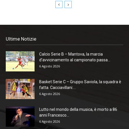
Ultime Notizie
Calcio Serie B – Mantova, la marcia
d’avvicinamento al campionato passa...
6 Agosto 2026
Basket Serie C – Gruppo Saviola, la squadra è
fatta. Cacciavillani:...
6 Agosto 2026
Lutto nel mondo della musica, è morto a 86
anni Francesco...
6 Agosto 2026