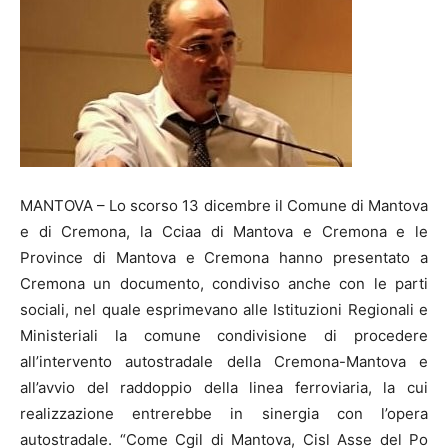
MANTOVA – Lo scorso 13 dicembre il Comune di Mantova
e di Cremona, la Cciaa di Mantova e Cremona e le
Province di Mantova e Cremona hanno presentato a
Cremona un documento, condiviso anche con le parti
sociali, nel quale esprimevano alle Istituzioni Regionali e
Ministeriali la comune condivisione di procedere
all’intervento autostradale della Cremona-Mantova e
all’avvio del raddoppio della linea ferroviaria, la cui
realizzazione entrerebbe in sinergia con l’opera
autostradale. “Come Cgil di Mantova, Cisl Asse del Po