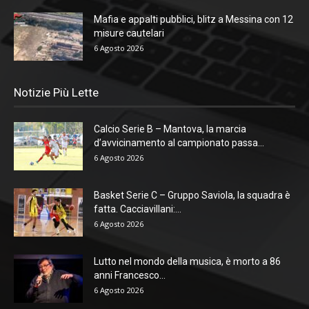
Mafia e appalti pubblici, blitz a Messina con 12
misure cautelari
6 Agosto 2026
Notizie Più Lette
Calcio Serie B – Mantova, la marcia
d’avvicinamento al campionato passa...
6 Agosto 2026
Basket Serie C – Gruppo Saviola, la squadra è
fatta. Cacciavillani:...
6 Agosto 2026
Lutto nel mondo della musica, è morto a 86
anni Francesco...
6 Agosto 2026