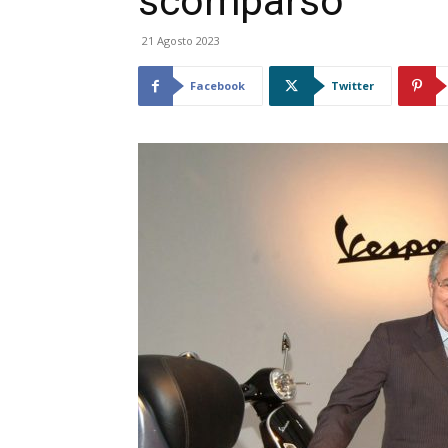
scomparso
21 Agosto 2023
Facebook
Twitter