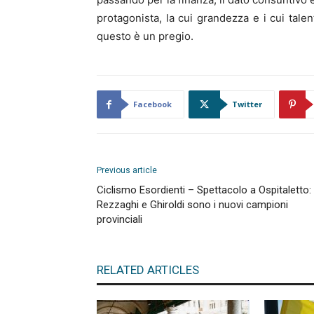
protagonista, la cui grandezza e i cui tale
questo è un pregio.
Facebook
Twitter
Previous article
Ciclismo Esordienti – Spettacolo a Ospitaletto:
Rezzaghi e Ghiroldi sono i nuovi campioni
provinciali
RELATED ARTICLES