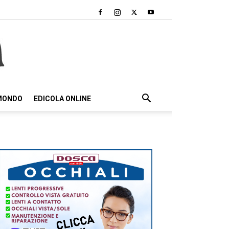
 MONDO
EDICOLA ONLINE