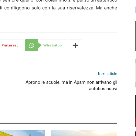
nti confliggono solo con la sua riservatezza. Ma anche
Pinterest
WhatsApp
Next article
Aprono le scuole, ma in Apam non arrivano gli
autobus nuovi