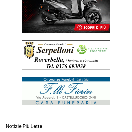
Notizie Più Lette