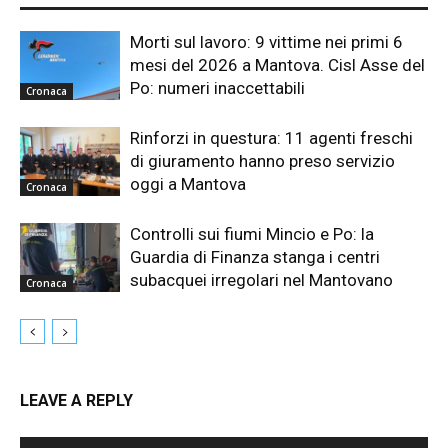
Morti sul lavoro: 9 vittime nei primi 6
mesi del 2026 a Mantova. Cisl Asse del
Po: numeri inaccettabili
Cronaca
Rinforzi in questura: 11 agenti freschi
di giuramento hanno preso servizio
oggi a Mantova
Cronaca
Controlli sui fiumi Mincio e Po: la
Guardia di Finanza stanga i centri
subacquei irregolari nel Mantovano
Cronaca
LEAVE A REPLY