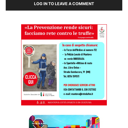
LOG IN TO LEAVE A COMMENT