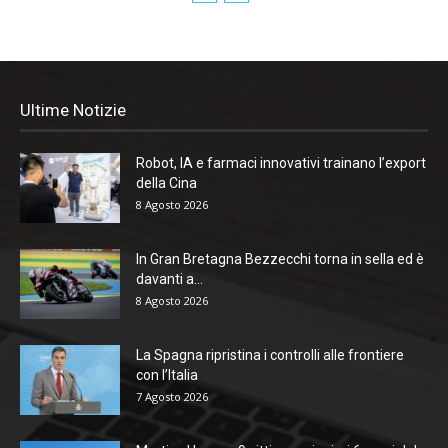
Ultime Notizie
Robot, IA e farmaci innovativi trainano l’export
della Cina
8 Agosto 2026
In Gran Bretagna Bezzecchi torna in sella ed è
davanti a...
8 Agosto 2026
La Spagna ripristina i controlli alle frontiere
con l’Italia
7 Agosto 2026