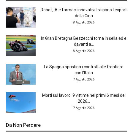
Robot, IA e farmaci innovativi trainano l’export
della Cina
8 Agosto 2026
In Gran Bretagna Bezzecchi torna in sella ed è
davanti a...
8 Agosto 2026
La Spagna ripristina i controlli alle frontiere
con l’Italia
7 Agosto 2026
Morti sul lavoro: 9 vittime nei primi 6 mesi del
2026...
7 Agosto 2026
Da Non Perdere