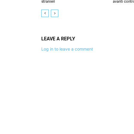
stranieri
avanti contr
LEAVE A REPLY
Log in to leave a comment