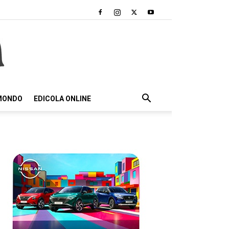
 MONDO
EDICOLA ONLINE