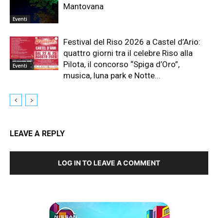
Mantovana
Eventi
Festival del Riso 2026 a Castel d’Ario:
quattro giorni tra il celebre Riso alla
Pilota, il concorso “Spiga d’Oro”,
Eventi
musica, luna park e Notte...
LEAVE A REPLY
LOG IN TO LEAVE A COMMENT