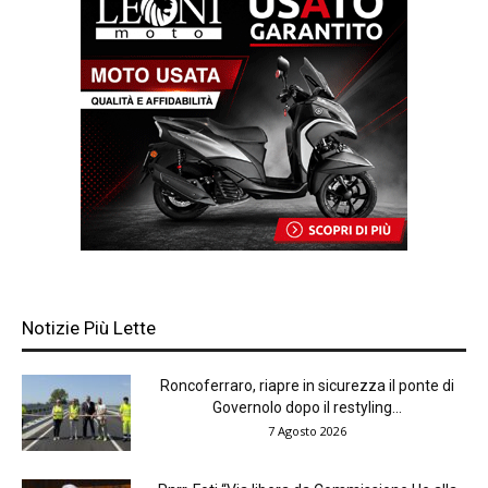
Notizie Più Lette
Roncoferraro, riapre in sicurezza il ponte di
Governolo dopo il restyling...
7 Agosto 2026