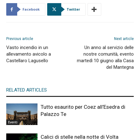
Facebook
Twitter
Previous article
Next article
Vasto incendio in un
Un anno al servizio delle
allevamento avicolo a
nostre comunità, evento
Castellaro Lagusello
martedì 10 giugno alla Casa
del Mantegna
RELATED ARTICLES
Tutto esaurito per Coez all’Esedra di
Palazzo Te
Eventi
Calici di stelle nella notte di Volta