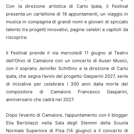
Con la direzione artistica di Carlo Ipata, il Festival
presenta un cartellone di 16 appuntamenti, un viaggio in
musica in compagnia di grandi nomi e giovani di spiccato
talento tra progetti innovativi, pagine celebri e capitoli da
riscoprire.
Il Festival prende il via mercoledì 11 giugno al Teatro
dell’Olivo di Camaiore con un concerto di Auser Musici,
con il soprano Jennifer Schittino e la direzione di Carlo
Ipata, che segna l’avvio del progetto Gasparini 2027, serie
di iniziative per celebrare i 300 anni dalla morte del
compositore di Camaiore Francesco Gasparini,
anniversario che cadrà nel 2027.
Dopo l’evento di Camaiore, l’appuntamento con il blogger
Elia Bertolazzi nella Sala degli Stemmi della Scuola
Normale Superiore di Pisa (14 giugno) e il concerto di