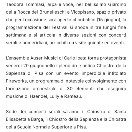
Teodora Tommasi, arpa e voce, nel bellissimo Giardino
della Rocca del Brunelleschi a Vicopisano, spazio privato
che per l’occasione sarà aperto al pubblico (15 giugno), la
programmazione del Festival si snoda in tre lunghi fine
settimana e si articola in diverse sezioni con concerti
serali e pomeridiani, arricchiti da visite guidate ed eventi.
L’ensemble Auser Musici di Carlo Ipata torna protagonista
venerdì 20 giugnonello splendido e antico Chiostro della
Sapienza di Pisa con un evento imperdibile intitolato
Fireworks, un programma di notevole coinvolgimento con
formazione orchestrale di 30 elementi che eseguirà
musiche di Haendel, Lully e Rameau.
Sede dei concerti serali saranno il Chiostro di Santa
Elisabetta a Barga, il Chiostro della Sapienza e la Chiostra
della Scuola Normale Superiore a Pisa.