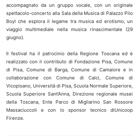
accompagnato da un gruppo vocale, con un originale
spettacolo-concerto alla Sala della Musica di Palazzo Pilo
Boyl che esplora il legame tra musica ed erotismo, un
viaggio multimediale nella musica rinascimentale (29
giugno).
Il festival ha il patrocinio della Regione Toscana ed è
realizzato con il contributo di Fondazione Pisa, Comune
di Pisa, Comune di Barga, Comune di Camaiore e in
collaborazione con Comune di Calci, Comune di
Vicopisano, Università di Pisa, Scuola Normale Superiore,
Scuola Superiore Sant’Anna, Direzione regionale musei
della Toscana, Ente Parco di Migliarino San Rossore
Massaciuccoli e con lo sponsor tecnico diUnicoop
Firenze.