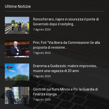
Ultime Notizie
Roncoferraro, riapre in sicurezza il ponte di
Governolo dopo il restyling...
7 Agosto 2026
Pnrr, Foti “Via libera da Commissione Ue alla
proposta di revisione...
7 Agosto 2026
Dramma a Guidizzolo: malore improvviso,
muore una ragazza di 20 anni
7 Agosto 2026
Controlli sui fiumi Mincio e Po: la Guardia di
Finanza stanga...
7 Agosto 2026