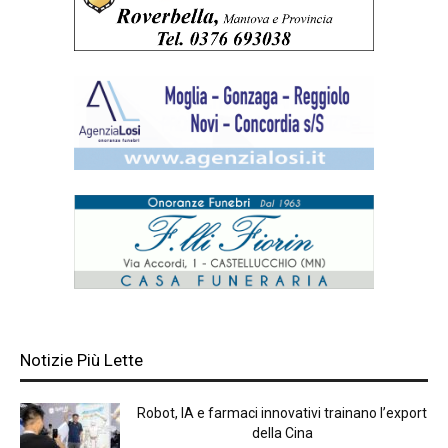
Notizie Più Lette
Robot, IA e farmaci innovativi trainano l’export
della Cina