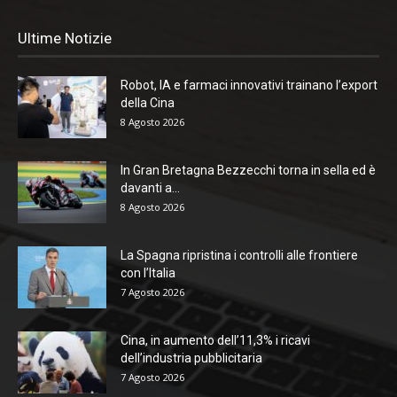
Ultime Notizie
Robot, IA e farmaci innovativi trainano l’export
della Cina
8 Agosto 2026
In Gran Bretagna Bezzecchi torna in sella ed è
davanti a...
8 Agosto 2026
La Spagna ripristina i controlli alle frontiere
con l’Italia
7 Agosto 2026
Cina, in aumento dell’11,3% i ricavi
dell’industria pubblicitaria
7 Agosto 2026