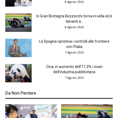
8 Agosto 2026
In Gran Bretagna Bezzecchi torna in sella ed è
davanti a...
8 Agosto 2026
La Spagna ripristina i controlli alle frontiere
con l’Italia
7 Agosto 2026
Cina, in aumento dell’11,3% i ricavi
dell’industria pubblicitaria
7 Agosto 2026
Da Non Perdere