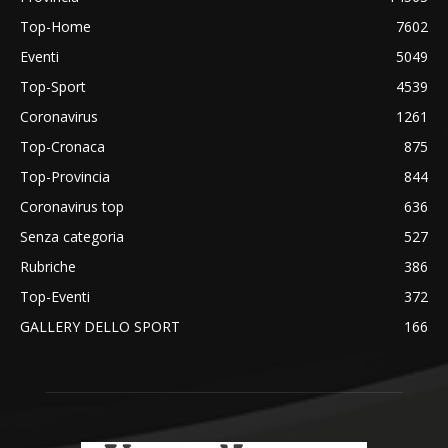
Top-Home
7602
Eventi
5049
Top-Sport
4539
Coronavirus
1261
Top-Cronaca
875
Top-Provincia
844
Coronavirus top
636
Senza categoria
527
Rubriche
386
Top-Eventi
372
GALLERY DELLO SPORT
166