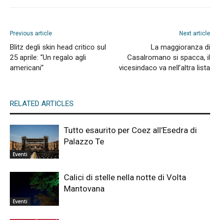
Previous article
Next article
Blitz degli skin head critico sul
La maggioranza di
25 aprile: “Un regalo agli
Casalromano si spacca, il
americani”
vicesindaco va nell’altra lista
RELATED ARTICLES
Tutto esaurito per Coez all’Esedra di
Palazzo Te
Eventi
Calici di stelle nella notte di Volta
Mantovana
Eventi