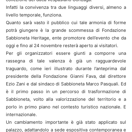
Infatti la convivenza tra due linguaggi diversi, almeno a
livello temporale, funziona.
Quanto sarà vasto il pubblico cui tale armonia di forme
potrà giungere è la grande scommessa di Fondazione
Sabbioneta Heritage, ente promotore dell’evento che da
oggi e fino al 24 novembre resterà aperto ai visitatori.
Per gli organizzatori essere giunti a comporre una
rassegna di tale valenza è già un ragguardevole
traguardo, come ieri illustrato durante l’anteprima dal
presidente della Fondazione Gianni Fava, dal direttore
Ezio Zani e dal sindaco di Sabbioneta Marco Pasquali. Ed
è il primo passo in un percorso di trasformazione di
Sabbioneta, volto alla valorizzazione del territorio e a
porlo in primo piano nel contesto turistico nazionale. E
internazionale.
Un cambiamento importante è già stato applicato sul
palazzo, adattandolo a sede espositiva contemporanea e