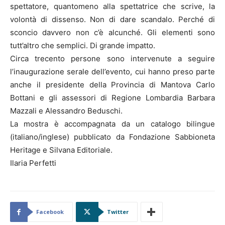
spettatore, quantomeno alla spettatrice che scrive, la
volontà di dissenso. Non di dare scandalo. Perché di
sconcio davvero non c’è alcunché. Gli elementi sono
tutt’altro che semplici. Di grande impatto.
Circa trecento persone sono intervenute a seguire
l’inaugurazione serale dell’evento, cui hanno preso parte
anche il presidente della Provincia di Mantova Carlo
Bottani e gli assessori di Regione Lombardia Barbara
Mazzali e Alessandro Beduschi.
La mostra è accompagnata da un catalogo bilingue
(italiano/inglese) pubblicato da Fondazione Sabbioneta
Heritage e Silvana Editoriale.
Ilaria Perfetti
Facebook
Twitter