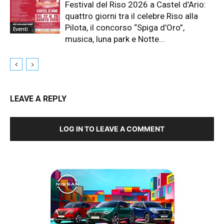
Festival del Riso 2026 a Castel d’Ario:
quattro giorni tra il celebre Riso alla
Pilota, il concorso “Spiga d’Oro”,
Eventi
musica, luna park e Notte...
LEAVE A REPLY
LOG IN TO LEAVE A COMMENT