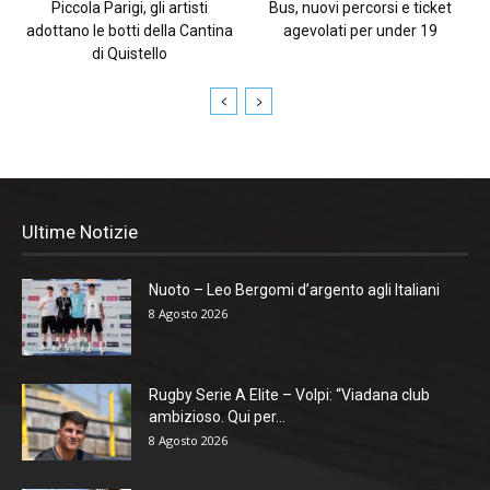
Piccola Parigi, gli artisti
Bus, nuovi percorsi e ticket
adottano le botti della Cantina
agevolati per under 19
di Quistello
Ultime Notizie
Nuoto – Leo Bergomi d’argento agli Italiani
8 Agosto 2026
Rugby Serie A Elite – Volpi: “Viadana club
ambizioso. Qui per...
8 Agosto 2026