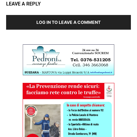
LEAVE A REPLY
LOG IN TO LEAVE A COMMENT