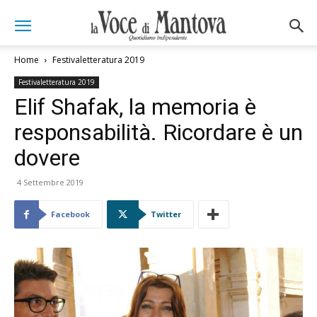
Home
Festivaletteratura 2019
Festivaletteratura 2019
Elif Shafak, la memoria è
responsabilità. Ricordare è un
dovere
4 Settembre 2019
Facebook
Twitter