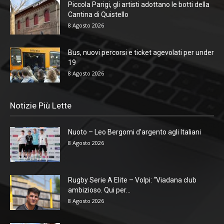
Piccola Parigi, gli artisti adottano le botti della
Cantina di Quistello
8 Agosto 2026
Bus, nuovi percorsi e ticket agevolati per under
19
8 Agosto 2026
Notizie Più Lette
Nuoto – Leo Bergomi d’argento agli Italiani
8 Agosto 2026
Rugby Serie A Elite – Volpi: “Viadana club
ambizioso. Qui per...
8 Agosto 2026