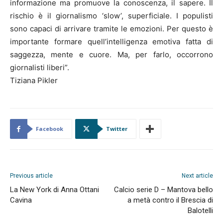
informazione ma promuove la conoscenza, il sapere. Il
rischio è il giornalismo ‘slow’, superficiale. I populisti
sono capaci di arrivare tramite le emozioni. Per questo è
importante formare quell’intelligenza emotiva fatta di
saggezza, mente e cuore. Ma, per farlo, occorrono
giornalisti liberi”.
Tiziana Pikler
Facebook
Twitter
Previous article
Next article
La New York di Anna Ottani
Calcio serie D – Mantova bello
Cavina
a metà contro il Brescia di
Balotelli