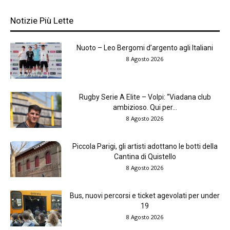
Notizie Più Lette
Nuoto – Leo Bergomi d’argento agli Italiani
8 Agosto 2026
Rugby Serie A Elite – Volpi: “Viadana club
ambizioso. Qui per...
8 Agosto 2026
Piccola Parigi, gli artisti adottano le botti della
Cantina di Quistello
8 Agosto 2026
Bus, nuovi percorsi e ticket agevolati per under
19
8 Agosto 2026