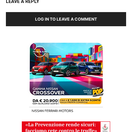
LEAVE A REPLY
LOG IN TO LEAVE A COMMENT