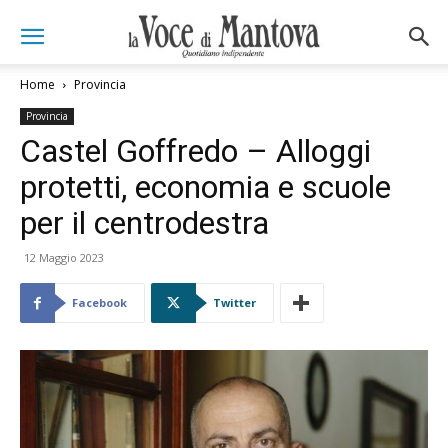
Home
Provincia
Provincia
Castel Goffredo – Alloggi
protetti, economia e scuole
per il centrodestra
12 Maggio 2023
Facebook
Twitter