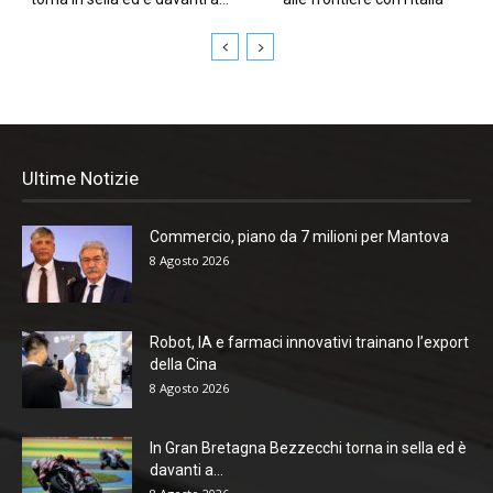
Ultime Notizie
Commercio, piano da 7 milioni per Mantova
8 Agosto 2026
Robot, IA e farmaci innovativi trainano l’export
della Cina
8 Agosto 2026
In Gran Bretagna Bezzecchi torna in sella ed è
davanti a...