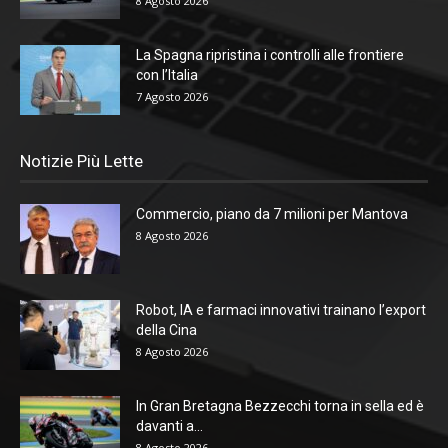
8 Agosto 2026
La Spagna ripristina i controlli alle frontiere
con l’Italia
7 Agosto 2026
Notizie Più Lette
Commercio, piano da 7 milioni per Mantova
8 Agosto 2026
Robot, IA e farmaci innovativi trainano l’export
della Cina
8 Agosto 2026
In Gran Bretagna Bezzecchi torna in sella ed è
davanti a...
8 Agosto 2026