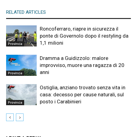
RELATED ARTICLES
Roncoferraro, riapre in sicurezza il
ponte di Governolo dopo il restyling da
1,1 milioni
Provincia
Dramma a Guidizzolo: malore
improvviso, muore una ragazza di 20
anni
Provincia
Ostiglia, anziano trovato senza vita in
casa: decesso per cause naturali, sul
posto i Carabinieri
Provincia