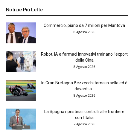
Notizie Più Lette
Commercio, piano da 7 milioni per Mantova
8 Agosto 2026
Robot, IA e farmaci innovativi trainano l’export
della Cina
8 Agosto 2026
In Gran Bretagna Bezzecchi torna in sella ed è
davanti a...
8 Agosto 2026
La Spagna ripristina i controlli alle frontiere
con l’Italia
7 Agosto 2026