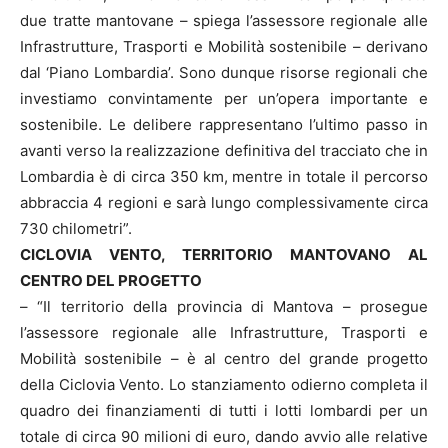
due tratte mantovane – spiega l’assessore regionale alle
Infrastrutture, Trasporti e Mobilità sostenibile – derivano
dal ‘Piano Lombardia’. Sono dunque risorse regionali che
investiamo convintamente per un’opera importante e
sostenibile. Le delibere rappresentano l’ultimo passo in
avanti verso la realizzazione definitiva del tracciato che in
Lombardia è di circa 350 km, mentre in totale il percorso
abbraccia 4 regioni e sarà lungo complessivamente circa
730 chilometri”.
CICLOVIA VENTO, TERRITORIO MANTOVANO AL
CENTRO DEL PROGETTO
– “Il territorio della provincia di Mantova – prosegue
l’assessore regionale alle Infrastrutture, Trasporti e
Mobilità sostenibile – è al centro del grande progetto
della Ciclovia Vento. Lo stanziamento odierno completa il
quadro dei finanziamenti di tutti i lotti lombardi per un
totale di circa 90 milioni di euro, dando avvio alle relative