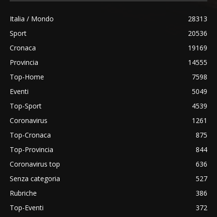
Italia / Mondo
28313
Sport
20536
Cronaca
19169
Provincia
14555
Top-Home
7598
Eventi
5049
Top-Sport
4539
Coronavirus
1261
Top-Cronaca
875
Top-Provincia
844
Coronavirus top
636
Senza categoria
527
Rubriche
386
Top-Eventi
372