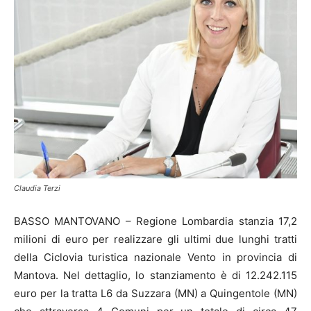
Claudia Terzi
BASSO MANTOVANO – Regione Lombardia stanzia 17,2
milioni di euro per realizzare gli ultimi due lunghi tratti
della Ciclovia turistica nazionale Vento in provincia di
Mantova. Nel dettaglio, lo stanziamento è di 12.242.115
euro per la tratta L6 da Suzzara (MN) a Quingentole (MN)