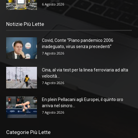
6 Agosto 2026
Notizie Più Lette
Covid, Conte “Piano pandemico 2006
inadeguato, virus senza precedenti”
7 Agosto 2026
Cina, al via test per la linea ferroviaria ad alta
velocità...
7 Agosto 2026
En plein Pellacani agli Europei, il quinto oro
arriva nel sincro...
7 Agosto 2026
Categorie Più Lette