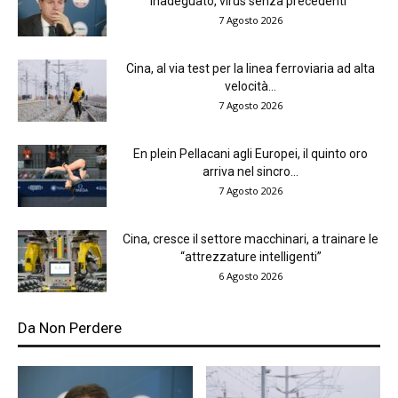
inadeguato, virus senza precedenti”
7 Agosto 2026
Cina, al via test per la linea ferroviaria ad alta
velocità...
7 Agosto 2026
En plein Pellacani agli Europei, il quinto oro
arriva nel sincro...
7 Agosto 2026
Cina, cresce il settore macchinari, a trainare le
“attrezzature intelligenti”
6 Agosto 2026
Da Non Perdere