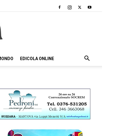
 MONDO
EDICOLA ONLINE