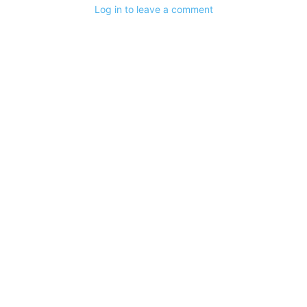
Log in to leave a comment