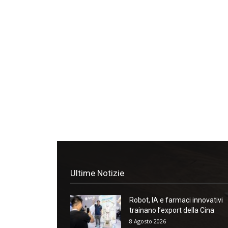
Ultime Notizie
Robot, IA e farmaci innovativi
trainano l’export della Cina
8 Agosto 2026