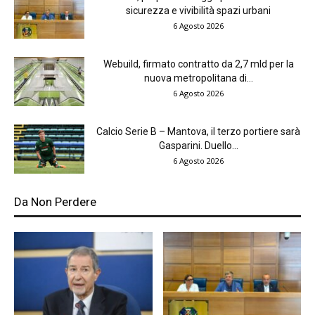
sicurezza e vivibilità spazi urbani
6 Agosto 2026
Webuild, firmato contratto da 2,7 mld per la
nuova metropolitana di...
6 Agosto 2026
Calcio Serie B – Mantova, il terzo portiere sarà
Gasparini. Duello...
6 Agosto 2026
Da Non Perdere