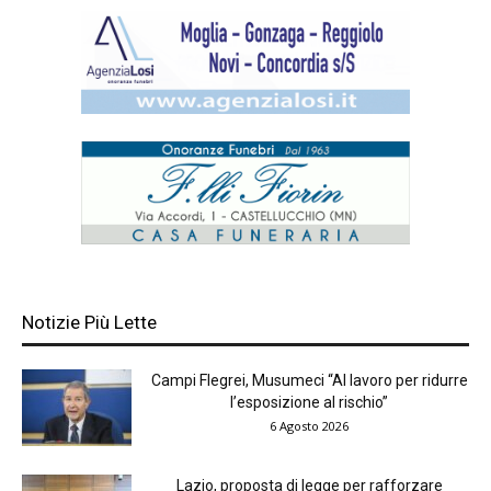
Notizie Più Lette
Campi Flegrei, Musumeci “Al lavoro per ridurre
l’esposizione al rischio”
6 Agosto 2026
Lazio, proposta di legge per rafforzare