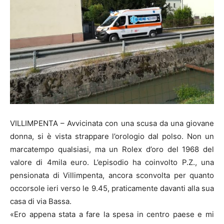
VILLIMPENTA – Avvicinata con una scusa da una giovane
donna, si è vista strappare l’orologio dal polso. Non un
marcatempo qualsiasi, ma un Rolex d’oro del 1968 del
valore di 4mila euro. L’episodio ha coinvolto P.Z., una
pensionata di Villimpenta, ancora sconvolta per quanto
occorsole ieri verso le 9.45, praticamente davanti alla sua
casa di via Bassa.
«Ero appena stata a fare la spesa in centro paese e mi