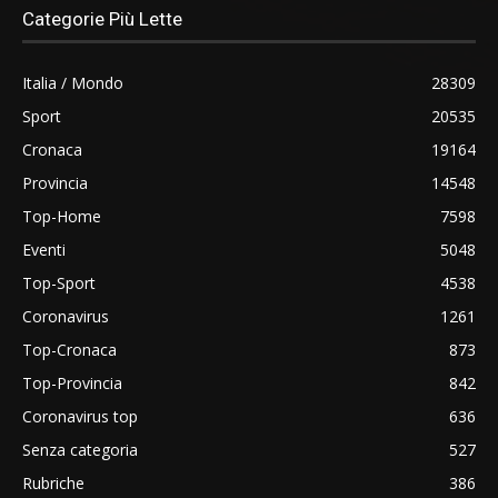
Categorie Più Lette
Italia / Mondo
28309
Sport
20535
Cronaca
19164
Provincia
14548
Top-Home
7598
Eventi
5048
Top-Sport
4538
Coronavirus
1261
Top-Cronaca
873
Top-Provincia
842
Coronavirus top
636
Senza categoria
527
Rubriche
386