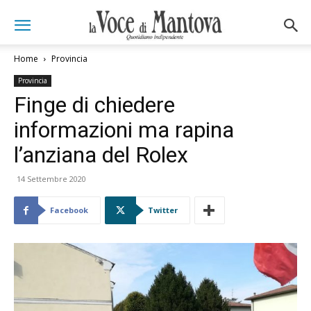
Home
Provincia
Provincia
Finge di chiedere
informazioni ma rapina
l’anziana del Rolex
14 Settembre 2020
Facebook
Twitter