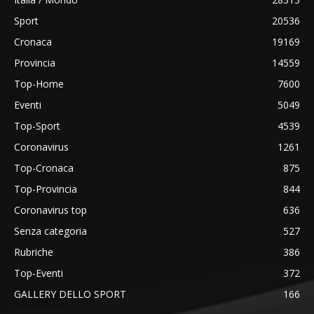
Sport
20536
Cronaca
19169
Provincia
14559
Top-Home
7600
Eventi
5049
Top-Sport
4539
Coronavirus
1261
Top-Cronaca
875
Top-Provincia
844
Coronavirus top
636
Senza categoria
527
Rubriche
386
Top-Eventi
372
GALLERY DELLO SPORT
166