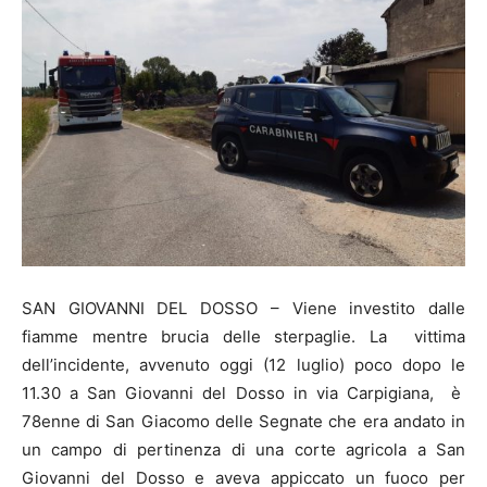
SAN GIOVANNI DEL DOSSO – Viene investito dalle
fiamme mentre brucia delle sterpaglie. La vittima
dell’incidente, avvenuto oggi (12 luglio) poco dopo le
11.30 a San Giovanni del Dosso in via Carpigiana, è
78enne di San Giacomo delle Segnate che era andato in
un campo di pertinenza di una corte agricola a San
Giovanni del Dosso e aveva appiccato un fuoco per