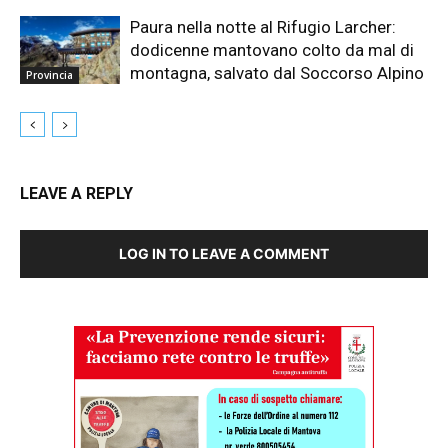
Paura nella notte al Rifugio Larcher:
dodicenne mantovano colto da mal di
montagna, salvato dal Soccorso Alpino
Provincia
LEAVE A REPLY
LOG IN TO LEAVE A COMMENT