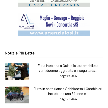
Notizie Più Lette
Furia in strada a Quistello: automobilista
ventiduenne aggredita e inseguita da...
7 Agosto 2026
Furto in abitazione a Sabbioneta: i Carabinieri
incastrano una 34enne e...
7 Agosto 2026