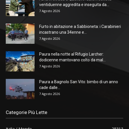
ventiduenne aggredita e inseguita da...
7 Agosto 2026
Furto in abitazione a Sabbioneta: i Carabinieri
incastrano una 34enne e...
7 Agosto 2026
Paura nella notte al Rifugio Larcher:
dodicenne mantovano colto da mal...
7 Agosto 2026
Paura a Bagnolo San Vito: bimbo di un anno
cade dalle...
7 Agosto 2026
Categorie Più Lette
Italia / Mondo
28313