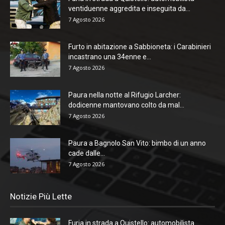
ventiduenne aggredita e inseguita da...
7 Agosto 2026
Furto in abitazione a Sabbioneta: i Carabinieri
incastrano una 34enne e...
7 Agosto 2026
Paura nella notte al Rifugio Larcher:
dodicenne mantovano colto da mal...
7 Agosto 2026
Paura a Bagnolo San Vito: bimbo di un anno
cade dalle...
7 Agosto 2026
Notizie Più Lette
Furia in strada a Quistello: automobilista