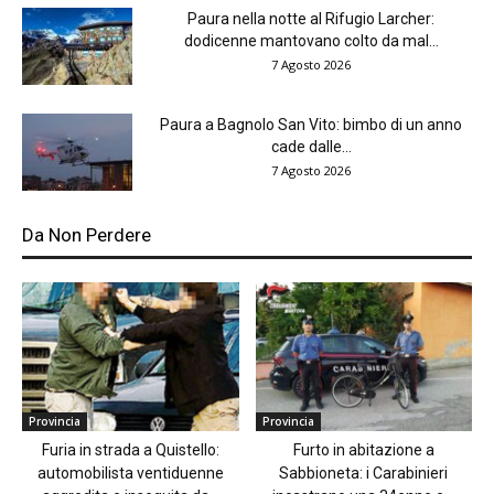
Paura nella notte al Rifugio Larcher:
dodicenne mantovano colto da mal...
7 Agosto 2026
Paura a Bagnolo San Vito: bimbo di un anno
cade dalle...
7 Agosto 2026
Da Non Perdere
Provincia
Provincia
Furia in strada a Quistello:
Furto in abitazione a
automobilista ventiduenne
Sabbioneta: i Carabinieri