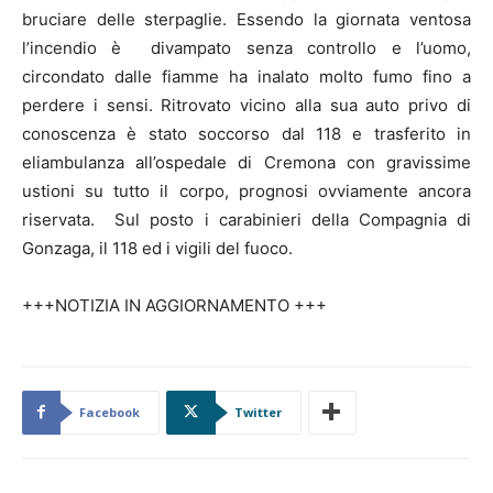
bruciare delle sterpaglie. Essendo la giornata ventosa
l’incendio è divampato senza controllo e l’uomo,
circondato dalle fiamme ha inalato molto fumo fino a
perdere i sensi. Ritrovato vicino alla sua auto privo di
conoscenza è stato soccorso dal 118 e trasferito in
eliambulanza all’ospedale di Cremona con gravissime
ustioni su tutto il corpo, prognosi ovviamente ancora
riservata. Sul posto i carabinieri della Compagnia di
Gonzaga, il 118 ed i vigili del fuoco.
+++NOTIZIA IN AGGIORNAMENTO +++
Facebook
Twitter