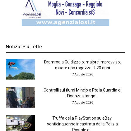
Notizie Più Lette
Dramma a Guidizzolo: malore improvviso,
muore una ragazza di 20 anni
7 Agosto 2026
Controlli sui fiumi Mincio e Po: la Guardia di
Finanza stanga...
7 Agosto 2026
Truffa della PlayStation su eBay:
venticinquenne incastrata dalla Polizia
Postale di...