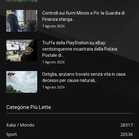
Controlli sui fiumi Mincio e Po: la Guardia di
Finanza stanga...
7 Agosto 2026
Truffa della PlayStation su eBay:
venticinquenne incastrata dalla Polizia
Postale di...
7 Agosto 2026
Ostiglia, anziano trovato senza vita in casa:
decesso per cause naturali,...
7 Agosto 2026
Categorie Più Lette
Italia / Mondo
28317
Sport
20536