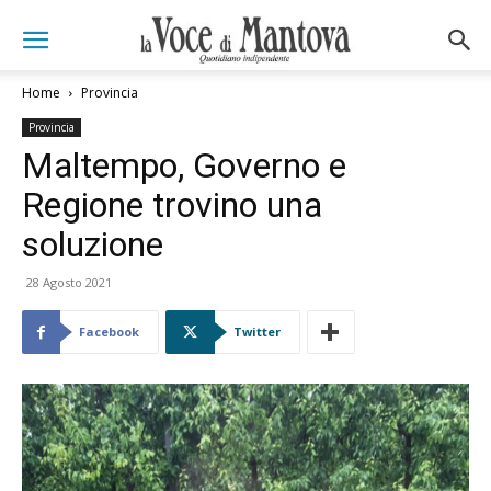
Home
Provincia
Provincia
Maltempo, Governo e
Regione trovino una
soluzione
28 Agosto 2021
Facebook
Twitter