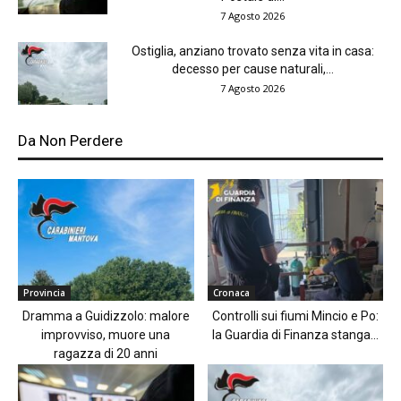
7 Agosto 2026
Ostiglia, anziano trovato senza vita in casa:
decesso per cause naturali,...
7 Agosto 2026
Da Non Perdere
Provincia
Cronaca
Dramma a Guidizzolo: malore
Controlli sui fiumi Mincio e Po:
improvviso, muore una
la Guardia di Finanza stanga...
ragazza di 20 anni