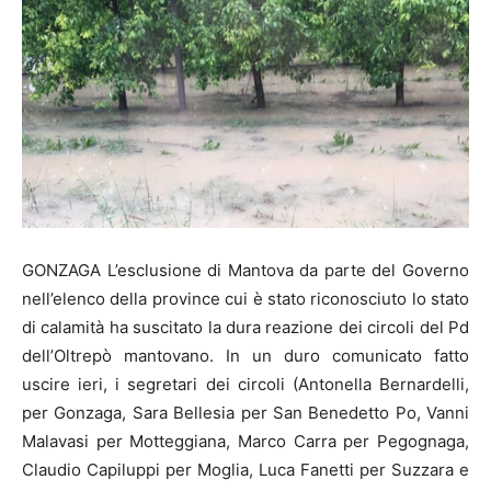
GONZAGA L’esclusione di Mantova da parte del Governo
nell’elenco della province cui è stato riconosciuto lo stato
di calamità ha suscitato la dura reazione dei circoli del Pd
dell’Oltrepò mantovano. In un duro comunicato fatto
uscire ieri, i segretari dei circoli (Antonella Bernardelli,
per Gonzaga, Sara Bellesia per San Benedetto Po, Vanni
Malavasi per Motteggiana, Marco Carra per Pegognaga,
Claudio Capiluppi per Moglia, Luca Fanetti per Suzzara e