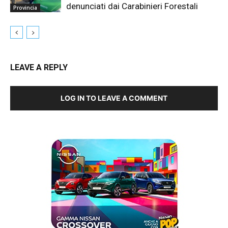
denunciati dai Carabinieri Forestali
Provincia
LEAVE A REPLY
LOG IN TO LEAVE A COMMENT