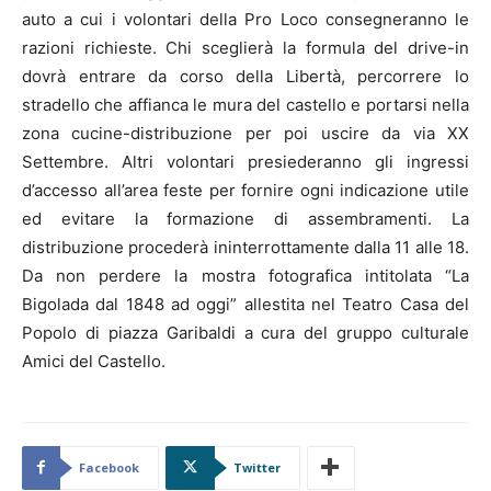
auto a cui i volontari della Pro Loco consegneranno le
razioni richieste. Chi sceglierà la formula del drive-in
dovrà entrare da corso della Libertà, percorrere lo
stradello che affianca le mura del castello e portarsi nella
zona cucine-distribuzione per poi uscire da via XX
Settembre. Altri volontari presiederanno gli ingressi
d’accesso all’area feste per fornire ogni indicazione utile
ed evitare la formazione di assembramenti. La
distribuzione procederà ininterrottamente dalla 11 alle 18.
Da non perdere la mostra fotografica intitolata “La
Bigolada dal 1848 ad oggi” allestita nel Teatro Casa del
Popolo di piazza Garibaldi a cura del gruppo culturale
Amici del Castello.
Facebook
Twitter