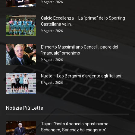
9 Agosto 2026
Calcio Eccellenza – La “prima” dello Sporting
Castellana va in...
9 Agosto 2026
E’ morto Massimiliano Cencelli, padre del
“manuale” omonimo
9 Agosto 2026
Nuoto – Leo Bergomi d’argento agli Italiani
8 Agosto 2026
Notizie Più Lette
Tajani “Finito il pericolo ripristiniamo
Schengen, Sanchez ha esagerato”