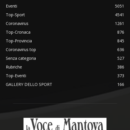
Eventi
5051
Top-Sport
4541
Coronavirus
1261
Top-Cronaca
876
Top-Provincia
845
Coronavirus top
636
Senza categoria
527
Rubriche
386
Top-Eventi
373
GALLERY DELLO SPORT
166