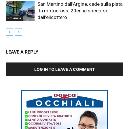
San Martino dall’Argine, cade sulla pista
da motocross: 29enne soccorso
dall’elicottero
Provincia
LEAVE A REPLY
LOG IN TO LEAVE A COMMENT