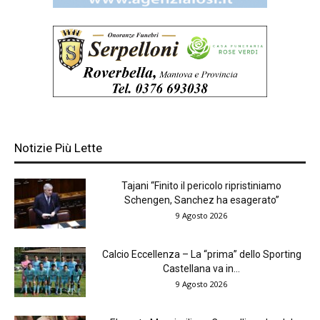
Notizie Più Lette
Tajani “Finito il pericolo ripristiniamo
Schengen, Sanchez ha esagerato”
9 Agosto 2026
Calcio Eccellenza – La “prima” dello Sporting
Castellana va in...
9 Agosto 2026