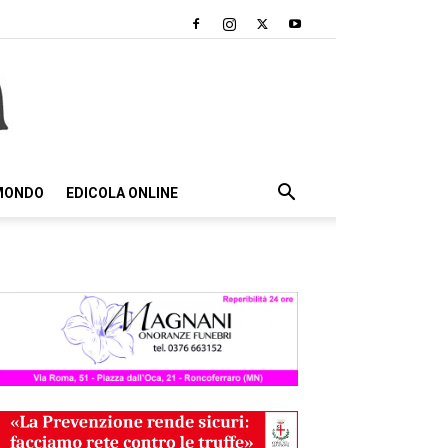
 MONDO
EDICOLA ONLINE